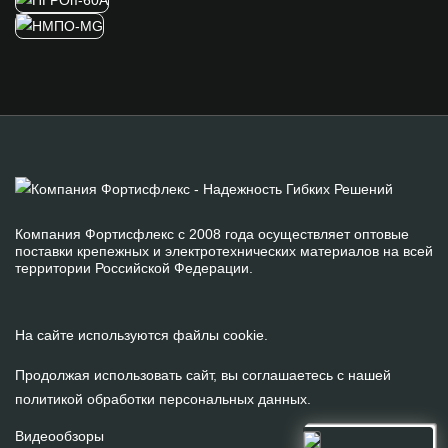
Компания Фортисфлекс с 2008 года осуществляет оптовые
поставки крепежных и электротехнических материалов на всей
территории Российской Федерации.
На сайте используются файлы cookie.
Продолжая использовать сайт, вы соглашаетесь с нашей
политикой обработки персональных данных
.
Видеообзоры