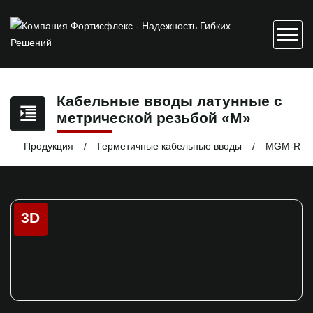
Кабельные вводы латунные c
метрической резьбой «M»
Продукция
Герметичные кабельные вводы
MGM-R
3D