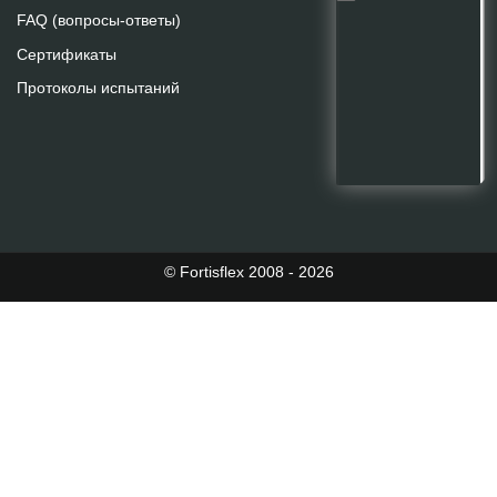
FAQ (вопросы-ответы)
Сертификаты
Протоколы испытаний
© Fortisflex 2008 - 2026