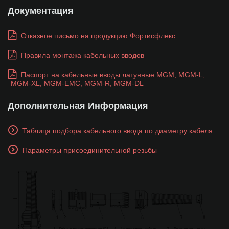
Документация
Отказное письмо на продукцию Фортисфлекс
Правила монтажа кабельных вводов
Паспорт на кабельные вводы латунные MGM, MGM-L,
MGM-XL, MGM-EMC, MGM-R, MGM-DL
Дополнительная Информация
Таблица подбора кабельного ввода по диаметру кабеля
Параметры присоединительной резьбы