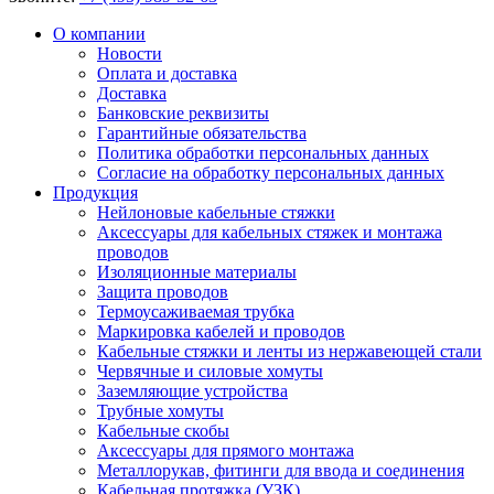
О компании
Новости
Оплата и доставка
Доставка
Банковские реквизиты
Гарантийные обязательства
Политика обработки персональных данных
Согласие на обработку персональных данных
Продукция
Нейлоновые кабельные стяжки
Аксессуары для кабельных стяжек и монтажа
проводов
Изоляционные материалы
Защита проводов
Термоусаживаемая трубка
Маркировка кабелей и проводов
Кабельные стяжки и ленты из нержавеющей стали
Червячные и силовые хомуты
Заземляющие устройства
Трубные хомуты
Кабельные скобы
Аксессуары для прямого монтажа
Металлорукав, фитинги для ввода и соединения
Кабельная протяжка (УЗК)