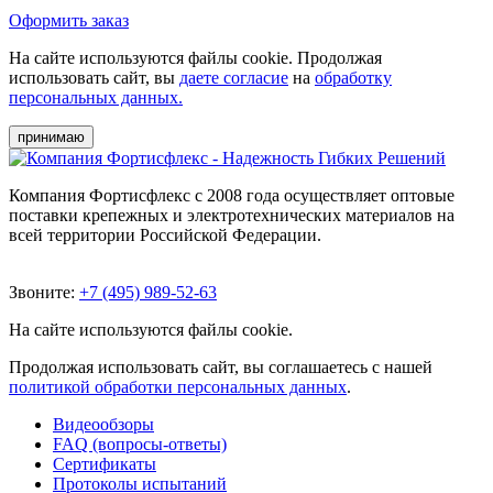
Оформить заказ
На сайте используются файлы cookie. Продолжая
использовать сайт, вы
даете согласие
на
обработку
персональных данных.
принимаю
Компания Фортисфлекс с 2008 года осуществляет оптовые
поставки крепежных и электротехнических материалов на
всей территории Российской Федерации.
Звоните:
+7 (495) 989-52-63
На сайте используются файлы cookie.
Продолжая использовать сайт, вы соглашаетесь с нашей
политикой обработки персональных данных
.
Видеообзоры
FAQ (вопросы-ответы)
Сертификаты
Протоколы испытаний