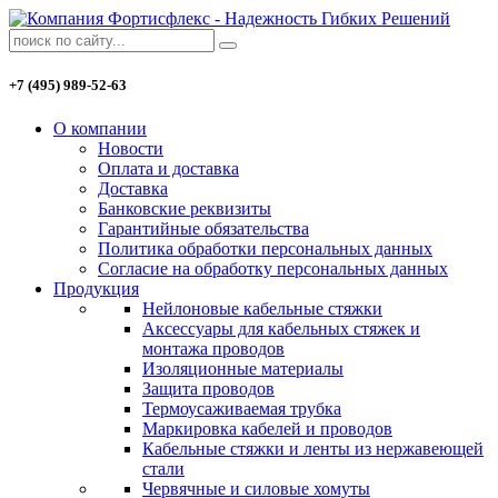
+7 (495) 989-52-63
О компании
Новости
Оплата и доставка
Доставка
Банковские реквизиты
Гарантийные обязательства
Политика обработки персональных данных
Согласие на обработку персональных данных
Продукция
Нейлоновые кабельные стяжки
Аксессуары для кабельных стяжек и
монтажа проводов
Изоляционные материалы
Защита проводов
Термоусаживаемая трубка
Маркировка кабелей и проводов
Кабельные стяжки и ленты из нержавеющей
стали
Червячные и силовые хомуты