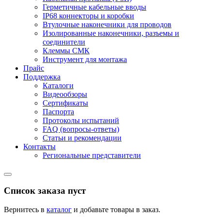
Герметичные кабельные вводы
IP68 коннекторы и коробки
Втулочные наконечники для проводов
Изолированные наконечники, разъемы и
соединители
Клеммы СМК
Инструмент для монтажа
Прайс
Поддержка
Каталоги
Видеообзоры
Сертификаты
Паспорта
Протоколы испытаний
FAQ (вопросы-ответы)
Статьи и рекомендации
Контакты
Региональные представители
Список заказа пуст
Вернитесь в
каталог
и добавьте товары в заказ.