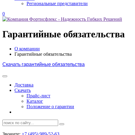
Региональные представители
0
Гарантийные обязательства
О компании
Гарантийные обязательства
Скачать гарантийные обязательства
Доставка
Скачать
Прайс-лист
Каталог
Положение о гарантии
Звоните:
+7 (495) 989-52-63