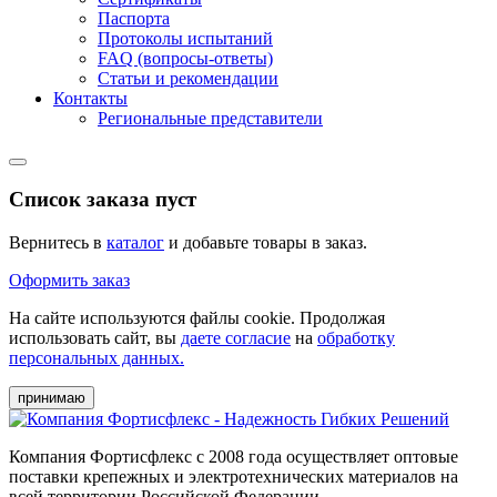
Паспорта
Протоколы испытаний
FAQ (вопросы-ответы)
Статьи и рекомендации
Контакты
Региональные представители
Список заказа пуст
Вернитесь в
каталог
и добавьте товары в заказ.
Оформить заказ
На сайте используются файлы cookie. Продолжая
использовать сайт, вы
даете согласие
на
обработку
персональных данных.
принимаю
Компания Фортисфлекс с 2008 года осуществляет оптовые
поставки крепежных и электротехнических материалов на
всей территории Российской Федерации.