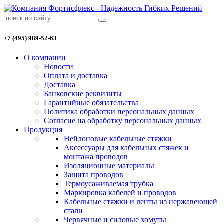
+7 (495) 989-52-63
О компании
Новости
Оплата и доставка
Доставка
Банковские реквизиты
Гарантийные обязательства
Политика обработки персональных данных
Согласие на обработку персональных данных
Продукция
Нейлоновые кабельные стяжки
Аксессуары для кабельных стяжек и
монтажа проводов
Изоляционные материалы
Защита проводов
Термоусаживаемая трубка
Маркировка кабелей и проводов
Кабельные стяжки и ленты из нержавеющей
стали
Червячные и силовые хомуты