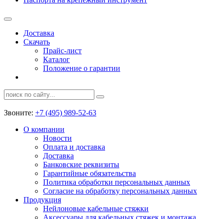
Доставка
Скачать
Прайс-лист
Каталог
Положение о гарантии
Звоните:
+7 (495) 989-52-63
О компании
Новости
Оплата и доставка
Доставка
Банковские реквизиты
Гарантийные обязательства
Политика обработки персональных данных
Согласие на обработку персональных данных
Продукция
Нейлоновые кабельные стяжки
Аксессуары для кабельных стяжек и монтажа