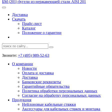
БМ (201)
бугели из нержавеющей стали AISI 201
Доставка
Скачать
Прайс-лист
Каталог
Положение о гарантии
Звоните:
+7 (495) 989-52-63
О компании
Новости
Оплата и доставка
Доставка
Банковские реквизиты
Гарантийные обязательства
Политика обработки персональных данных
Согласие на обработку персональных данных
Продукция
Нейлоновые кабельные стяжки
Аксессуары для кабельных стяжек и монтажа