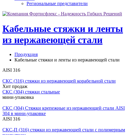
Региональные представители
Кабельные стяжки и ленты
из нержавеющей стали
Продукция
Кабельные стяжки и ленты из нержавеющей стали
AISI 316
СКС (316)
стяжки из нержавеющей корабельной стали
Хит продаж
СКС (304)
стяжки стальные
мини-упаковка
СКС (304)
Стяжки крепежные из нержавеющей стали AISI
304 в мини-упаковке
AISI 316
СКС-П (316)
стяжки из нержавеющей стали с полимерным