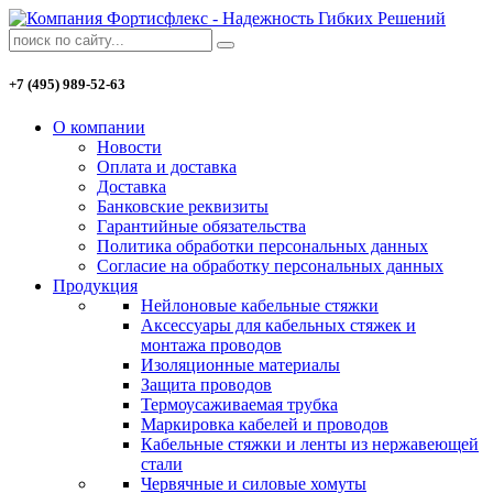
+7 (495) 989-52-63
О компании
Новости
Оплата и доставка
Доставка
Банковские реквизиты
Гарантийные обязательства
Политика обработки персональных данных
Согласие на обработку персональных данных
Продукция
Нейлоновые кабельные стяжки
Аксессуары для кабельных стяжек и
монтажа проводов
Изоляционные материалы
Защита проводов
Термоусаживаемая трубка
Маркировка кабелей и проводов
Кабельные стяжки и ленты из нержавеющей
стали
Червячные и силовые хомуты