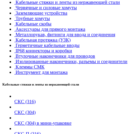
Кабельные стяжки и ленты из нержавеющей стали
Червячные и силовые хомуты
Заземляющие устройства
Трубные хомуты
Кабельные скобы
Аксессуары для прямого монтажа
Металлорукав, фитинги для ввода и соединения
Кабельная протяжка (УЗК)
Герметичные кабельные вводы
IP68 коннекторы и коробки
Втулочные наконечники для проводов
Изолированные наконечники, разъемы и соединители
Клеммы СМК
Инструмент для монтажа
Кабельные стяжки и ленты из нержавеющей стали
СКС (316)
СКС (304)
СКС (304) в мини-упаковке
СКС-П (316)