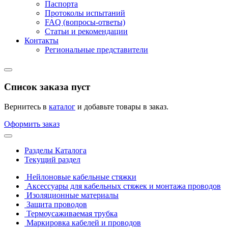
Паспорта
Протоколы испытаний
FAQ (вопросы-ответы)
Статьи и рекомендации
Контакты
Региональные представители
Список заказа пуст
Вернитесь в
каталог
и добавьте товары в заказ.
Оформить заказ
Разделы Каталога
Текущий раздел
Нейлоновые кабельные стяжки
Аксессуары для кабельных стяжек и монтажа проводов
Изоляционные материалы
Защита проводов
Термоусаживаемая трубка
Маркировка кабелей и проводов