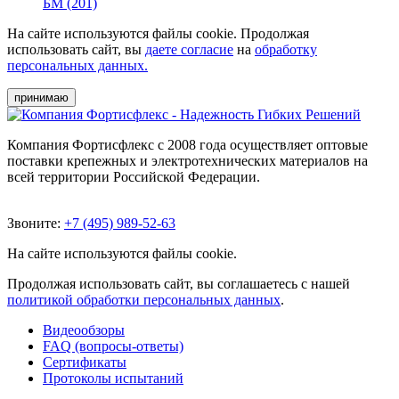
БМ (201)
На сайте используются файлы cookie. Продолжая
использовать сайт, вы
даете согласие
на
обработку
персональных данных.
принимаю
Компания Фортисфлекс с 2008 года осуществляет оптовые
поставки крепежных и электротехнических материалов на
всей территории Российской Федерации.
Звоните:
+7 (495) 989-52-63
На сайте используются файлы cookie.
Продолжая использовать сайт, вы соглашаетесь с нашей
политикой обработки персональных данных
.
Видеообзоры
FAQ (вопросы-ответы)
Сертификаты
Протоколы испытаний