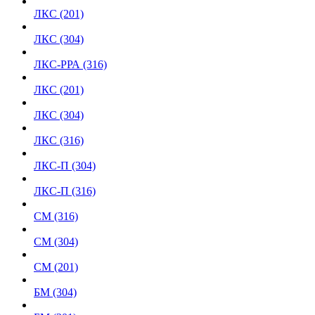
ЛКС (201)
ЛКС (304)
ЛКС-РРА (316)
ЛКС (201)
ЛКС (304)
ЛКС (316)
ЛКС-П (304)
ЛКС-П (316)
СМ (316)
СМ (304)
СМ (201)
БМ (304)