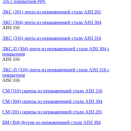
316 с покрытием РРА
ЛКС (201)
лента из нержавеющей стали AISI 201
ЛКС (304)
лента из нержавеющей стали AISI 304
AISI 316
ЛКС (316)
лента из нержавеющей стали AISI 316
ЛКС-П (304)
лента из нержавеющей стали AISI 304 с
покрытием
AISI 316
ЛКС-П (316)
лента из нержавеющей стали AISI 316 с
покрытием
AISI 316
СМ (316)
скрепы из нержавеющей стали AISI 316
СМ (304)
скрепы из нержавеющей стали AISI 304
СМ (201)
скрепы из нержавеющей стали AISI 201
БМ (304)
бугели из нержавеющей стали AISI 304