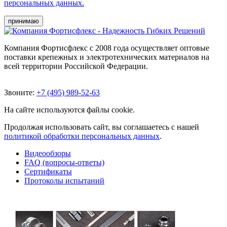
персональных данных.
принимаю
Компания Фортисфлекс с 2008 года осуществляет оптовые
поставки крепежных и электротехнических материалов на
всей территории Российской Федерации.
Звоните:
+7 (495) 989-52-63
На сайте используются файлы cookie.
Продолжая использовать сайт, вы соглашаетесь с нашей
политикой обработки персональных данных
.
Видеообзоры
FAQ (вопросы-ответы)
Сертификаты
Протоколы испытаний