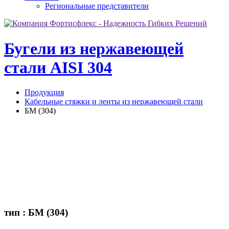
Региональные представители
Бугели из нержавеющей
стали AISI 304
Продукция
Кабельные стяжки и ленты из нержавеющей стали
БМ (304)
тип : БМ (304)