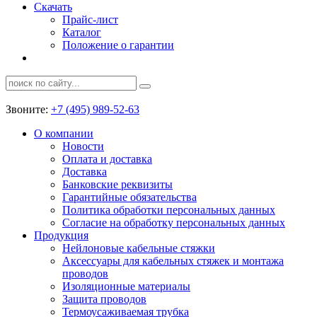
Скачать
Прайс-лист
Каталог
Положение о гарантии
Звоните:
+7 (495) 989-52-63
О компании
Новости
Оплата и доставка
Доставка
Банковские реквизиты
Гарантийные обязательства
Политика обработки персональных данных
Согласие на обработку персональных данных
Продукция
Нейлоновые кабельные стяжки
Аксессуары для кабельных стяжек и монтажа
проводов
Изоляционные материалы
Защита проводов
Термоусаживаемая трубка