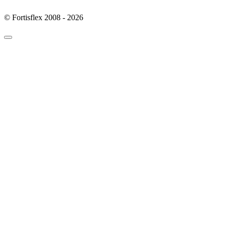
© Fortisflex 2008 - 2026