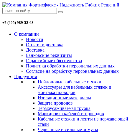
+7 (495) 989-52-63
О компании
Новости
Оплата и доставка
Доставка
Банковские реквизиты
Гарантийные обязательства
Политика обработки персональных данных
Согласие на обработку персональных данных
Продукция
Нейлоновые кабельные стяжки
Аксессуары для кабельных стяжек и
монтажа проводов
Изоляционные материалы
Защита проводов
Термоусаживаемая трубка
Маркировка кабелей и проводов
Кабельные стяжки и ленты из нержавеющей
стали
Червячные и силовые хомуты