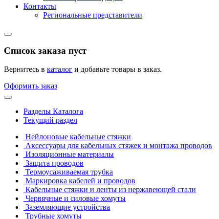
Контакты
Региональные представители
Список заказа пуст
Вернитесь в
каталог
и добавьте товары в заказ.
Оформить заказ
Разделы Каталога
Текущий раздел
Нейлоновые кабельные стяжки
Аксессуары для кабельных стяжек и монтажа проводов
Изоляционные материалы
Защита проводов
Термоусаживаемая трубка
Маркировка кабелей и проводов
Кабельные стяжки и ленты из нержавеющей стали
Червячные и силовые хомуты
Заземляющие устройства
Трубные хомуты