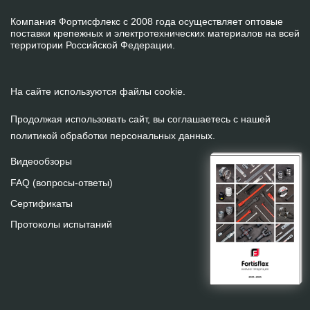
Компания Фортисфлекс с 2008 года осуществляет оптовые
поставки крепежных и электротехнических материалов на всей
территории Российской Федерации.
На сайте используются файлы cookie.
Продолжая использовать сайт, вы соглашаетесь с нашей
политикой обработки персональных данных
.
Видеообзоры
FAQ (вопросы-ответы)
Сертификаты
Протоколы испытаний