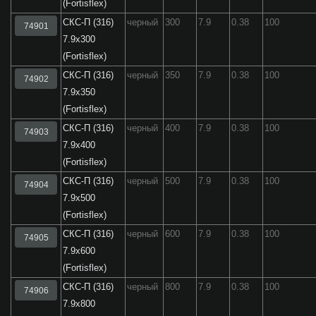
(Fortisflex)
СКС-П (316)
черный
300
7.9
0.38
100
74901
7.9x300
(Fortisflex)
СКС-П (316)
черный
350
7.9
0.38
100
74902
7.9x350
(Fortisflex)
СКС-П (316)
черный
400
7.9
0.38
100
74903
7.9x400
(Fortisflex)
СКС-П (316)
черный
500
7.9
0.38
100
74904
7.9x500
(Fortisflex)
СКС-П (316)
черный
600
7.9
0.38
100
74905
7.9x600
(Fortisflex)
СКС-П (316)
черный
800
7.9
0.38
100
74906
7.9x800