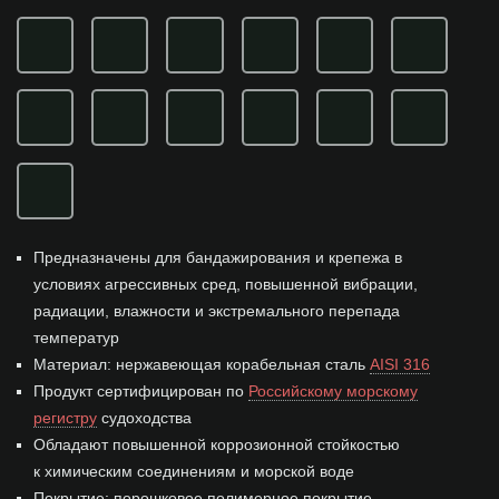
Предназначены для бандажирования и крепежа в
условиях агрессивных сред, повышенной вибрации,
радиации, влажности и экстремального перепада
температур
Материал: нержавеющая корабельная сталь
AISI 316
Продукт сертифицирован по
Российскому морскому
регистру
судоходства
Обладают повышенной коррозионной стойкостью
к химическим соединениям и морской воде
Покрытие:
порошковое полимерное покрытие