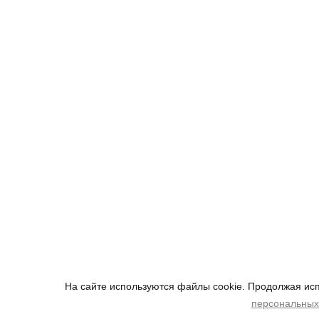
На сайте используются файлы cookie. Продолжая исп
персональных