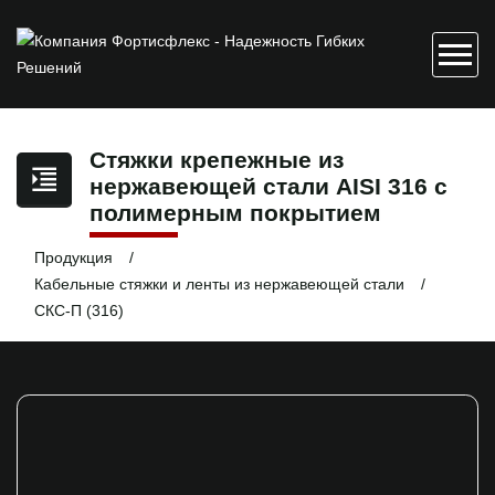
Стяжки крепежные из
нержавеющей стали AISI 316 с
полимерным покрытием
Продукция
Кабельные стяжки и ленты из нержавеющей стали
СКС-П (316)