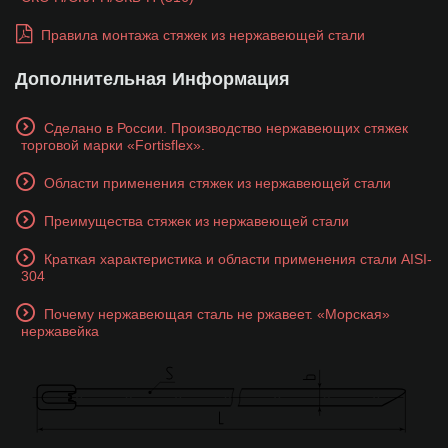
Правила монтажа стяжек из нержавеющей стали
Дополнительная Информация
Сделано в России. Производство нержавеющих стяжек
торговой марки «Fortisflex».
Области применения стяжек из нержавеющей стали
Преимущества стяжек из нержавеющей стали
Краткая характеристика и области применения стали AISI-
304
Почему нержавеющая сталь не ржавеет. «Морская»
нержавейка