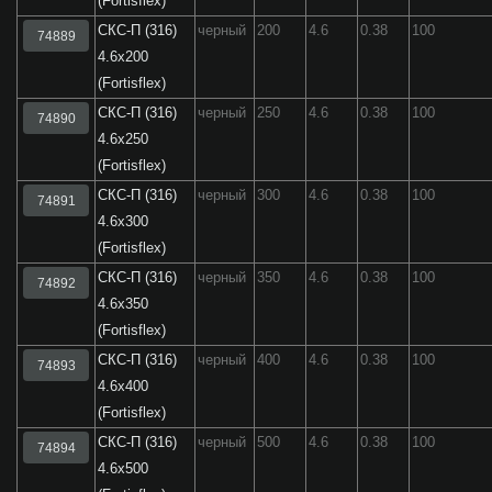
(Fortisflex)
СКС-П (316)
черный
200
4.6
0.38
100
74889
4.6x200
(Fortisflex)
СКС-П (316)
черный
250
4.6
0.38
100
74890
4.6x250
(Fortisflex)
СКС-П (316)
черный
300
4.6
0.38
100
74891
4.6x300
(Fortisflex)
СКС-П (316)
черный
350
4.6
0.38
100
74892
4.6x350
(Fortisflex)
СКС-П (316)
черный
400
4.6
0.38
100
74893
4.6x400
(Fortisflex)
СКС-П (316)
черный
500
4.6
0.38
100
74894
4.6x500