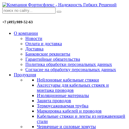
+7 (495) 989-52-63
О компании
Новости
Оплата и доставка
Доставка
Банковские реквизиты
Гарантийные обязательства
Политика обработки персональных данных
Согласие на обработку персональных данных
Продукция
Нейлоновые кабельные стяжки
Аксессуары для кабельных стяжек и
монтажа проводов
Изоляционные материалы
Защита проводов
Термоусаживаемая трубка
Маркировка кабелей и проводов
Кабельные стяжки и ленты из нержавеющей
стали
Червячные и силовые хомуты