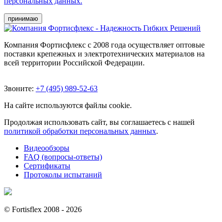
персональных данных.
принимаю
Компания Фортисфлекс с 2008 года осуществляет оптовые
поставки крепежных и электротехнических материалов на
всей территории Российской Федерации.
Звоните:
+7 (495) 989-52-63
На сайте используются файлы cookie.
Продолжая использовать сайт, вы соглашаетесь с нашей
политикой обработки персональных данных
.
Видеообзоры
FAQ (вопросы-ответы)
Сертификаты
Протоколы испытаний
© Fortisflex 2008 - 2026