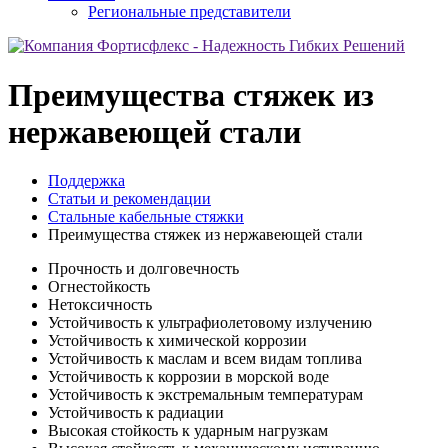
Региональные представители
Преимущества стяжек из
нержавеющей стали
Поддержка
Статьи и рекомендации
Стальные кабельные стяжки
Преимущества стяжек из нержавеющей стали
Прочность и долговечность
Огнестойкость
Нетоксичность
Устойчивость к ультрафиолетовому излучению
Устойчивость к химической коррозии
Устойчивость к маслам и всем видам топлива
Устойчивость к коррозии в морской воде
Устойчивость к экстремальным температурам
Устойчивость к радиации
Высокая стойкость к ударным нагрузкам