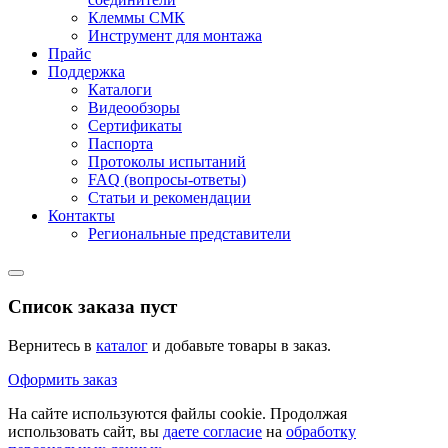
Клеммы СМК
Инструмент для монтажа
Прайс
Поддержка
Каталоги
Видеообзоры
Сертификаты
Паспорта
Протоколы испытаний
FAQ (вопросы-ответы)
Статьи и рекомендации
Контакты
Региональные представители
Список заказа пуст
Вернитесь в
каталог
и добавьте товары в заказ.
Оформить заказ
На сайте используются файлы cookie. Продолжая
использовать сайт, вы
даете согласие
на
обработку