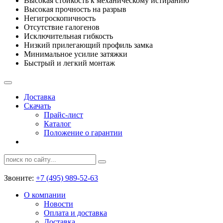
Высокая стойкость к механическому истиранию
Высокая прочность на разрыв
Негигроскопичность
Отсутствие галогенов
Исключительная гибкость
Низкий прилегающий профиль замка
Минимальное усилие затяжки
Быстрый и легкий монтаж
Доставка
Скачать
Прайс-лист
Каталог
Положение о гарантии
Звоните:
+7 (495) 989-52-63
О компании
Новости
Оплата и доставка
Доставка