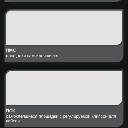
ПМС
площадки самоклеящиеся
ПСК
самоклеящиеся площадки с регулируемой клипсой для
кабеля