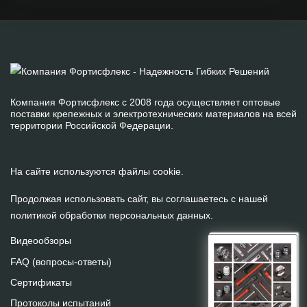
Компания Фортисфлекс с 2008 года осуществляет оптовые
поставки крепежных и электротехнических материалов на всей
территории Российской Федерации.
На сайте используются файлы cookie.
Продолжая использовать сайт, вы соглашаетесь с нашей
политикой обработки персональных данных
.
Видеообзоры
FAQ (вопросы-ответы)
Сертификаты
Протоколы испытаний