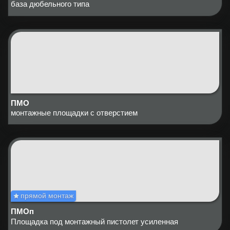
база дюбельного типа
ПМО
монтажные площадки с отверстием
прямой монтаж
ПМОп
Площадка под монтажный пистолет усиленная