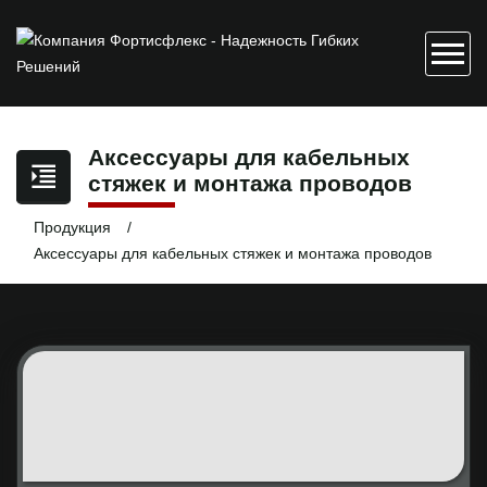
Аксессуары для кабельных
стяжек и монтажа проводов
Продукция
Аксессуары для кабельных стяжек и монтажа проводов