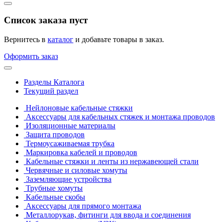
Список заказа пуст
Вернитесь в
каталог
и добавьте товары в заказ.
Оформить заказ
Разделы Каталога
Текущий раздел
Нейлоновые кабельные стяжки
Аксессуары для кабельных стяжек и монтажа проводов
Изоляционные материалы
Защита проводов
Термоусаживаемая трубка
Маркировка кабелей и проводов
Кабельные стяжки и ленты из нержавеющей стали
Червячные и силовые хомуты
Заземляющие устройства
Трубные хомуты
Кабельные скобы
Аксессуары для прямого монтажа
Металлорукав, фитинги для ввода и соединения