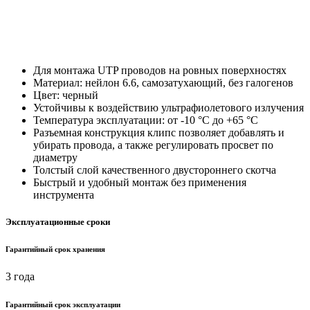
Для монтажа UTP проводов на ровных поверхностях
Материал: нейлон 6.6, самозатухающий, без галогенов
Цвет: черный
Устойчивы к воздействию ультрафиолетового излучения
Температура эксплуатации: от -10 °С до +65 °С
Разъемная конструкция клипс позволяет добавлять и
убирать провода, а также регулировать просвет по
диаметру
Толстый слой качественного двустороннего скотча
Быстрый и удобный монтаж без применения
инструмента
Эксплуатационные сроки
Гарантийный срок хранения
3 года
Гарантийный срок эксплуатации