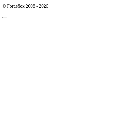
© Fortisflex 2008 - 2026