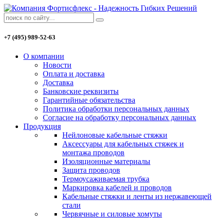
+7 (495) 989-52-63
О компании
Новости
Оплата и доставка
Доставка
Банковские реквизиты
Гарантийные обязательства
Политика обработки персональных данных
Согласие на обработку персональных данных
Продукция
Нейлоновые кабельные стяжки
Аксессуары для кабельных стяжек и
монтажа проводов
Изоляционные материалы
Защита проводов
Термоусаживаемая трубка
Маркировка кабелей и проводов
Кабельные стяжки и ленты из нержавеющей
стали
Червячные и силовые хомуты