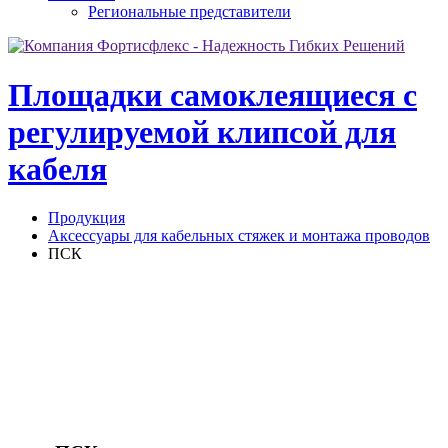
Региональные представители
Площадки самоклеящиеся с
регулируемой клипсой для
кабеля
Продукция
Аксессуары для кабельных стяжек и монтажа проводов
ПСК