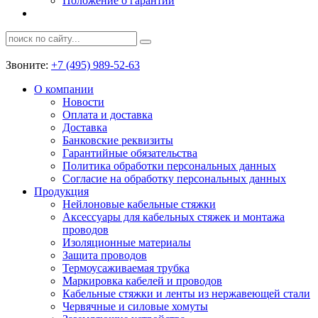
Положение о гарантии
Звоните:
+7 (495) 989-52-63
О компании
Новости
Оплата и доставка
Доставка
Банковские реквизиты
Гарантийные обязательства
Политика обработки персональных данных
Согласие на обработку персональных данных
Продукция
Нейлоновые кабельные стяжки
Аксессуары для кабельных стяжек и монтажа
проводов
Изоляционные материалы
Защита проводов
Термоусаживаемая трубка
Маркировка кабелей и проводов
Кабельные стяжки и ленты из нержавеющей стали
Червячные и силовые хомуты