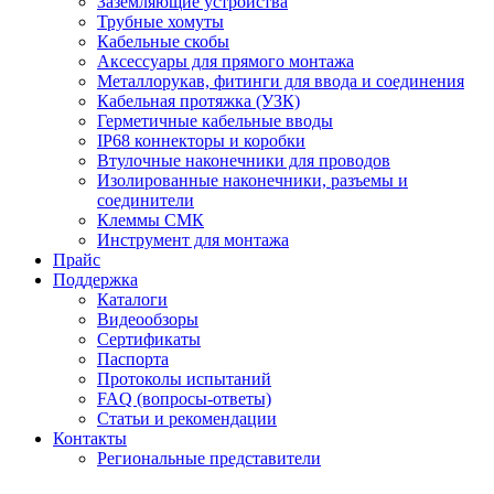
Заземляющие устройства
Трубные хомуты
Кабельные скобы
Аксессуары для прямого монтажа
Металлорукав, фитинги для ввода и соединения
Кабельная протяжка (УЗК)
Герметичные кабельные вводы
IP68 коннекторы и коробки
Втулочные наконечники для проводов
Изолированные наконечники, разъемы и
соединители
Клеммы СМК
Инструмент для монтажа
Прайс
Поддержка
Каталоги
Видеообзоры
Сертификаты
Паспорта
Протоколы испытаний
FAQ (вопросы-ответы)
Статьи и рекомендации
Контакты
Региональные представители