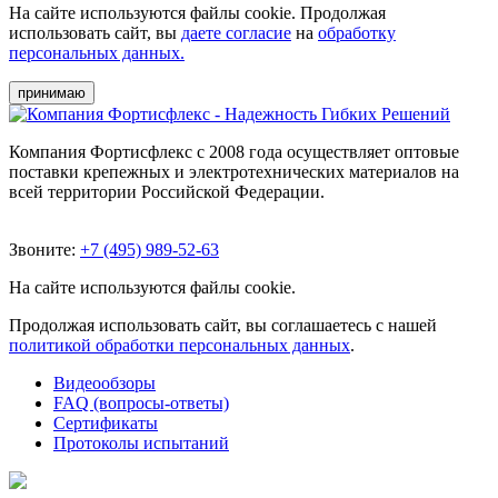
На сайте используются файлы cookie. Продолжая
использовать сайт, вы
даете согласие
на
обработку
персональных данных.
принимаю
Компания Фортисфлекс с 2008 года осуществляет оптовые
поставки крепежных и электротехнических материалов на
всей территории Российской Федерации.
Звоните:
+7 (495) 989-52-63
На сайте используются файлы cookie.
Продолжая использовать сайт, вы соглашаетесь с нашей
политикой обработки персональных данных
.
Видеообзоры
FAQ (вопросы-ответы)
Сертификаты
Протоколы испытаний