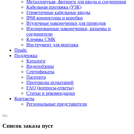
Металлорукав, фитинги для ввода и соединения
Кабельная протяжка (УЗК)
Герметичные кабельные вводы
IP68 коннекторы и коробки
Втулочные наконечники для проводов
Изолированные наконечники, разъемы и
соединители
Клеммы СМК
Инструмент для монтажа
Прайс
Поддержка
Каталоги
Видеообзоры
Сертификаты
Паспорта
Протоколы испытаний
FAQ (вопросы-ответы)
Статьи и рекомендации
Контакты
Региональные представители
Список заказа пуст