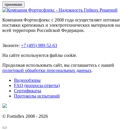
принимаю
Компания Фортисфлекс с 2008 года осуществляет оптовые
поставки крепежных и электротехнических материалов на
всей территории Российской Федерации.
Звоните:
+7 (495) 989-52-63
На сайте используются файлы cookie.
Продолжая использовать сайт, вы соглашаетесь с нашей
политикой обработки персональных данных
.
Видеообзоры
FAQ (вопросы-ответы)
Сертификаты
Протоколы испытаний
© Fortisflex 2008 - 2026