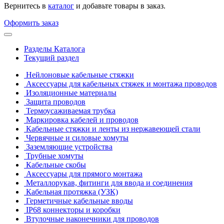
Вернитесь в
каталог
и добавьте товары в заказ.
Оформить заказ
Разделы Каталога
Текущий раздел
Нейлоновые кабельные стяжки
Аксессуары для кабельных стяжек и монтажа проводов
Изоляционные материалы
Защита проводов
Термоусаживаемая трубка
Маркировка кабелей и проводов
Кабельные стяжки и ленты из нержавеющей стали
Червячные и силовые хомуты
Заземляющие устройства
Трубные хомуты
Кабельные скобы
Аксессуары для прямого монтажа
Металлорукав, фитинги для ввода и соединения
Кабельная протяжка (УЗК)
Герметичные кабельные вводы
IP68 коннекторы и коробки
Втулочные наконечники для проводов