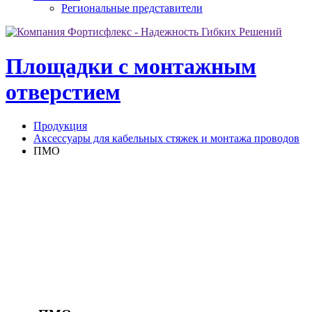
Региональные представители
Площадки с монтажным
отверстием
Продукция
Аксессуары для кабельных стяжек и монтажа проводов
ПМО