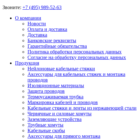
Звоните:
+7 (495) 989-52-63
О компании
Новости
Оплата и доставка
Доставка
Банковские реквизиты
Гарантийные обязательства
Политика обработки персональных данных
Согласие на обработку персональных данных
Продукция
Нейлоновые кабельные стяжки
Аксессуары для кабельных стяжек и монтажа
проводов
Изоляционные материалы
Защита проводов
Термоусаживаемая трубка
Маркировка кабелей и проводов
Кабельные стяжки и ленты из нержавеющей стали
Червячные и силовые хомуты
Заземляющие устройства
Трубные хомуты
Кабельные скобы
Аксессуары для прямого монтажа