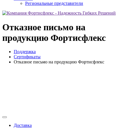
Региональные представители
Отказное письмо на
продукцию Фортисфлекс
Поддержка
Сертификаты
Отказное письмо на продукцию Фортисфлекс
Доставка