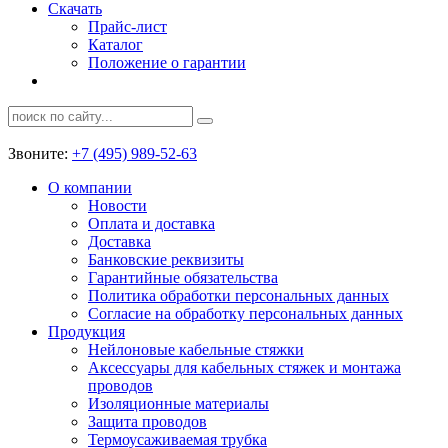
Скачать
Прайс-лист
Каталог
Положение о гарантии
Звоните:
+7 (495) 989-52-63
О компании
Новости
Оплата и доставка
Доставка
Банковские реквизиты
Гарантийные обязательства
Политика обработки персональных данных
Согласие на обработку персональных данных
Продукция
Нейлоновые кабельные стяжки
Аксессуары для кабельных стяжек и монтажа
проводов
Изоляционные материалы
Защита проводов
Термоусаживаемая трубка