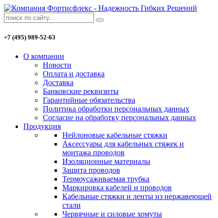
+7 (495) 989-52-63
О компании
Новости
Оплата и доставка
Доставка
Банковские реквизиты
Гарантийные обязательства
Политика обработки персональных данных
Согласие на обработку персональных данных
Продукция
Нейлоновые кабельные стяжки
Аксессуары для кабельных стяжек и
монтажа проводов
Изоляционные материалы
Защита проводов
Термоусаживаемая трубка
Маркировка кабелей и проводов
Кабельные стяжки и ленты из нержавеющей
стали
Червячные и силовые хомуты