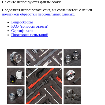
На сайте используются файлы cookie.
Продолжая использовать сайт, вы соглашаетесь с нашей
политикой обработки персональных данных
.
Видеообзоры
FAQ (вопросы-ответы)
Сертификаты
Протоколы испытаний