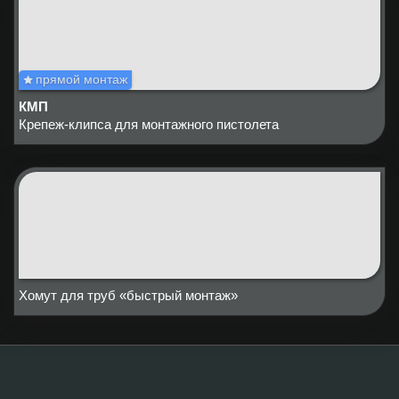
прямой монтаж
КМП
Крепеж-клипса для монтажного пистолета
Хомут для труб «быстрый монтаж»