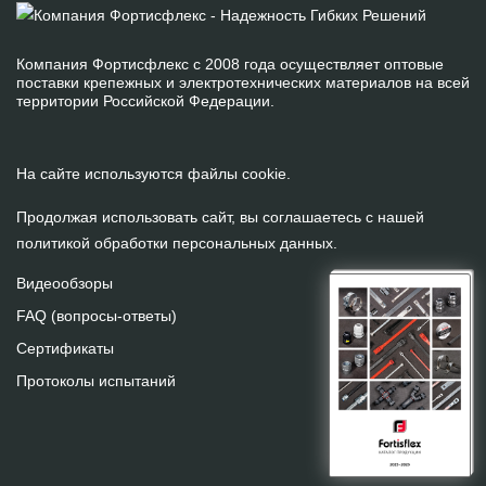
Компания Фортисфлекс с 2008 года осуществляет оптовые
поставки крепежных и электротехнических материалов на всей
территории Российской Федерации.
На сайте используются файлы cookie.
Продолжая использовать сайт, вы соглашаетесь с нашей
политикой обработки персональных данных
.
Видеообзоры
FAQ (вопросы-ответы)
Сертификаты
Протоколы испытаний
На сайте используются файлы cookie.
Продолжая использовать сайт, вы
даете