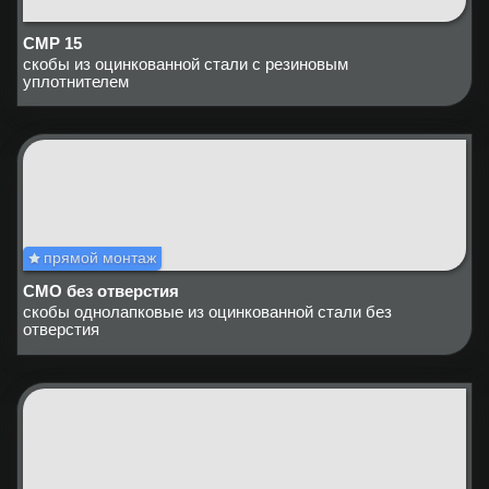
СМР 15
скобы из оцинкованной стали с резиновым
уплотнителем
прямой монтаж
СМО без отверстия
скобы однолапковые из оцинкованной стали без
отверстия