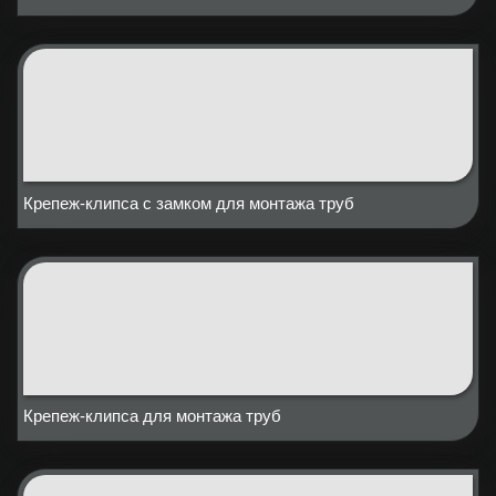
Крепеж-клипса с замком для монтажа труб
Крепеж-клипса для монтажа труб