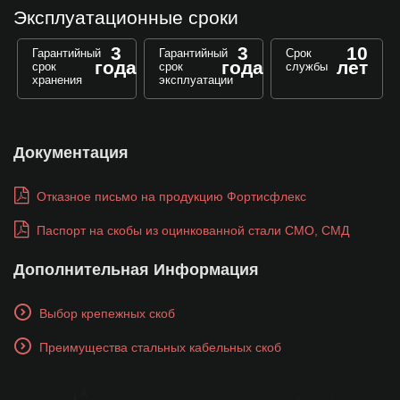
Эксплуатационные сроки
3
3
10
Гарантийный
Гарантийный
Срок
года
года
лет
срок
срок
службы
хранения
эксплуатации
Документация
Отказное письмо на продукцию Фортисфлекс
Паспорт на скобы из оцинкованной стали СМО, СМД
Дополнительная Информация
Выбор крепежных скоб
Преимущества стальных кабельных скоб