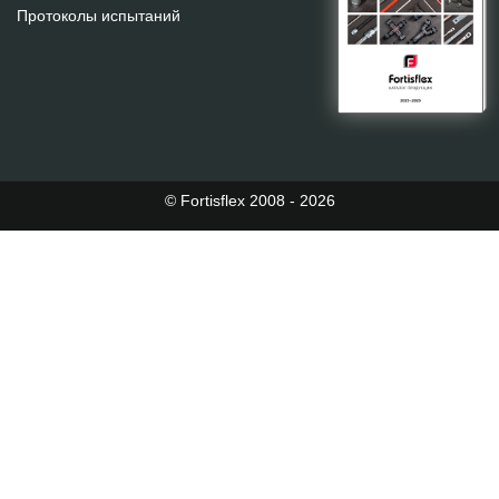
Протоколы испытаний
© Fortisflex 2008 - 2026