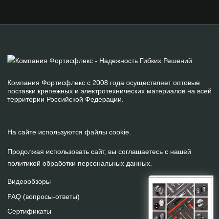
Компания Фортисфлекс с 2008 года осуществляет оптовые
поставки крепежных и электротехнических материалов на всей
территории Российской Федерации.
На сайте используются файлы cookie.
Продолжая использовать сайт, вы соглашаетесь с нашей
политикой обработки персональных данных
.
Видеообзоры
FAQ (вопросы-ответы)
Сертификаты