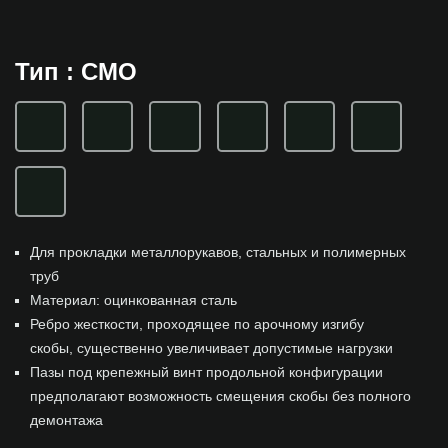
Тип : СМО
Для прокладки металлорукавов, стальных и полимерных
труб
Материал: оцинкованная сталь
Ребро жесткости, проходящее по арочному изгибу
скобы, существенно увеличивает допустимые нагрузки
Пазы под крепежный винт продольной конфигурации
предполагают возможность смещения скобы без полного
демонтажа