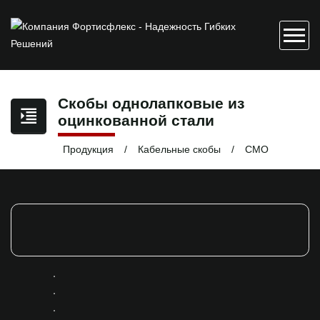
Скобы однолапковые из
оцинкованной стали
Продукция
Кабельные скобы
СМО