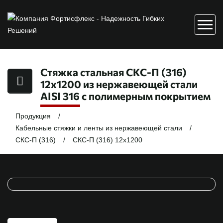
Стяжка стальная СКС-П (316)
12х1200 из нержавеющей стали
AISI 316 с полимерным покрытием
Продукция
Кабельные стяжки и ленты из нержавеющей стали
СКС-П (316)
СКС-П (316) 12х1200