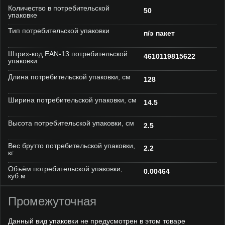
Количество в потребительской
50
упаковке
Тип потребительской упаковки
п/э пакет
Штрих-код EAN-13 потребительской
4610119815622
упаковки
Длина потребительской упаковки, см
128
Ширина потребительской упаковки, см
14.5
Высота потребительской упаковки, см
2.5
Вес брутто потребительской упаковки,
2.2
кг
Объём потребительской упаковки,
0.00464
куб.м
Промежуточная
Данный вид упаковки не предусмотрен в этом товаре