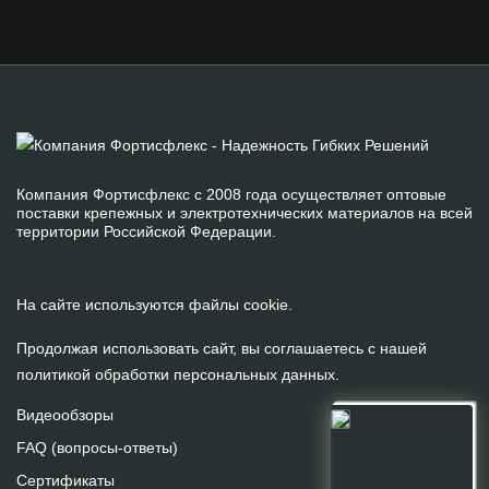
Компания Фортисфлекс с 2008 года осуществляет оптовые
поставки крепежных и электротехнических материалов на всей
территории Российской Федерации.
На сайте используются файлы cookie.
Продолжая использовать сайт, вы соглашаетесь с нашей
политикой обработки персональных данных
.
Видеообзоры
FAQ (вопросы-ответы)
Сертификаты