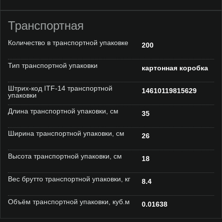
Транспортная
Количество в транспортной упаковке
200
Тип транспортной упаковки
картонная коробка
Штрих-код ITF-14 транспортной
14610119815629
упаковки
Длина транспортной упаковки, см
35
Ширина транспортной упаковки, см
26
Высота транспортной упаковки, см
18
Вес брутто транспортной упаковки, кг
8.4
Объём транспортной упаковки, куб.м
0.01638