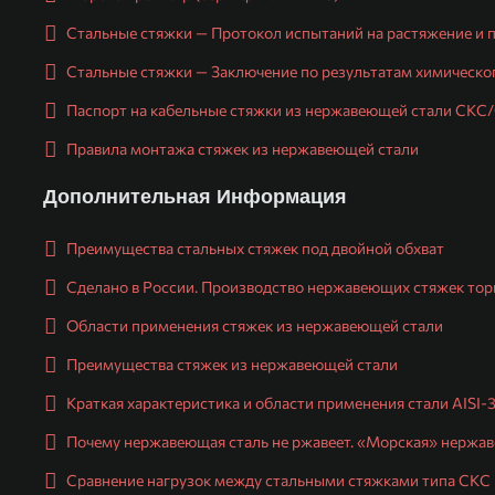
Стальные стяжки — Протокол испытаний на растяжение и 
Стальные стяжки — Заключение по результатам химическо
Паспорт на кабельные стяжки из нержавеющей стали СКС
Правила монтажа стяжек из нержавеющей стали
Дополнительная Информация
Преимущества стальных стяжек под двойной обхват
Сделано в России. Производство нержавеющих стяжек торго
Области применения стяжек из нержавеющей стали
Преимущества стяжек из нержавеющей стали
Краткая характеристика и области применения стали AISI-
Почему нержавеющая сталь не ржавеет. «Морская» нержав
Сравнение нагрузок между стальными стяжками типа СКС