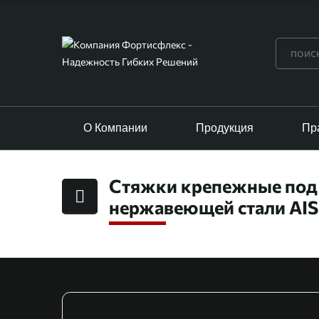
О Компании
Продукция
Пр
Стяжки крепежные под 
нержавеющей стали AIS