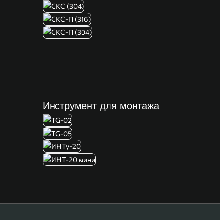
Инструмент для монтажа