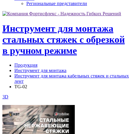
Региональные представители
Инструмент для монтажа
стальных стяжек с обрезкой
в ручном режиме
Продукция
Инструмент для монтажа
Инструмент для монтажа кабельных стяжек и стальных
лент
TG-02
3D