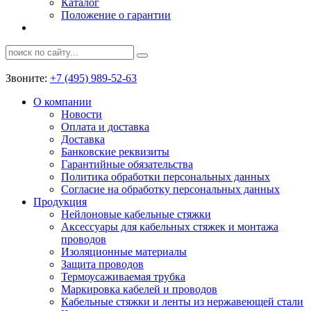
Каталог
Положение о гарантии
Звоните:
+7 (495) 989-52-63
О компании
Новости
Оплата и доставка
Доставка
Банковские реквизиты
Гарантийные обязательства
Политика обработки персональных данных
Согласие на обработку персональных данных
Продукция
Нейлоновые кабельные стяжки
Аксессуары для кабельных стяжек и монтажа
проводов
Изоляционные материалы
Защита проводов
Термоусаживаемая трубка
Маркировка кабелей и проводов
Кабельные стяжки и ленты из нержавеющей стали