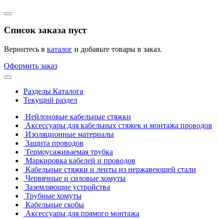
Список заказа пуст
Вернитесь в
каталог
и добавьте товары в заказ.
Оформить заказ
Разделы Каталога
Текущий раздел
Нейлоновые кабельные стяжки
Аксессуары для кабельных стяжек и монтажа проводов
Изоляционные материалы
Защита проводов
Термоусаживаемая трубка
Маркировка кабелей и проводов
Кабельные стяжки и ленты из нержавеющей стали
Червячные и силовые хомуты
Заземляющие устройства
Трубные хомуты
Кабельные скобы
Аксессуары для прямого монтажа