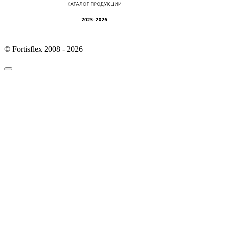
© Fortisflex 2008 - 2026