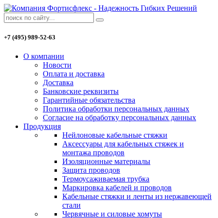
+7 (495) 989-52-63
О компании
Новости
Оплата и доставка
Доставка
Банковские реквизиты
Гарантийные обязательства
Политика обработки персональных данных
Согласие на обработку персональных данных
Продукция
Нейлоновые кабельные стяжки
Аксессуары для кабельных стяжек и
монтажа проводов
Изоляционные материалы
Защита проводов
Термоусаживаемая трубка
Маркировка кабелей и проводов
Кабельные стяжки и ленты из нержавеющей
стали
Червячные и силовые хомуты