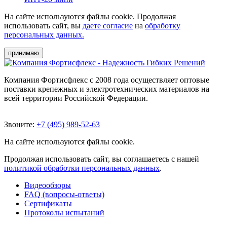
На сайте используются файлы cookie. Продолжая
использовать сайт, вы
даете согласие
на
обработку
персональных данных.
принимаю
Компания Фортисфлекс с 2008 года осуществляет оптовые
поставки крепежных и электротехнических материалов на
всей территории Российской Федерации.
Звоните:
+7 (495) 989-52-63
На сайте используются файлы cookie.
Продолжая использовать сайт, вы соглашаетесь с нашей
политикой обработки персональных данных
.
Видеообзоры
FAQ (вопросы-ответы)
Сертификаты
Протоколы испытаний