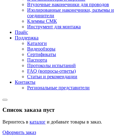
Втулочные наконечники для проводов
Изолированные наконечники, разъемы и
соединители
Клеммы СМК
Инструмент для монтажа
Прайс
Поддержка
Каталоги
Видеообзоры
Сертификаты
Паспорта
Протоколы испытаний
FAQ (вопросы-ответы)
Статьи и рекомендации
Контакты
Региональные представители
Список заказа пуст
Вернитесь в
каталог
и добавьте товары в заказ.
Оформить заказ