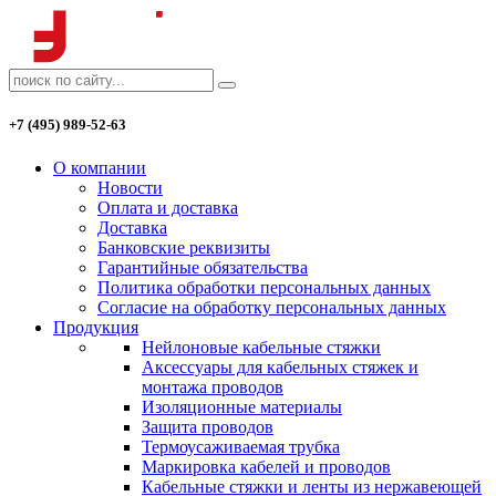
+7 (495) 989-52-63
О компании
Новости
Оплата и доставка
Доставка
Банковские реквизиты
Гарантийные обязательства
Политика обработки персональных данных
Согласие на обработку персональных данных
Продукция
Нейлоновые кабельные стяжки
Аксессуары для кабельных стяжек и
монтажа проводов
Изоляционные материалы
Защита проводов
Термоусаживаемая трубка
Маркировка кабелей и проводов
Кабельные стяжки и ленты из нержавеющей