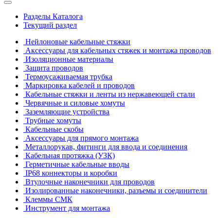
Разделы Каталога
Текущий раздел
Нейлоновые кабельные стяжки
Аксессуары для кабельных стяжек и монтажа проводов
Изоляционные материалы
Защита проводов
Термоусаживаемая трубка
Маркировка кабелей и проводов
Кабельные стяжки и ленты из нержавеющей стали
Червячные и силовые хомуты
Заземляющие устройства
Трубные хомуты
Кабельные скобы
Аксессуары для прямого монтажа
Металлорукав, фитинги для ввода и соединения
Кабельная протяжка (УЗК)
Герметичные кабельные вводы
IP68 коннекторы и коробки
Втулочные наконечники для проводов
Изолированные наконечники, разъемы и соединители
Клеммы СМК
Инструмент для монтажа