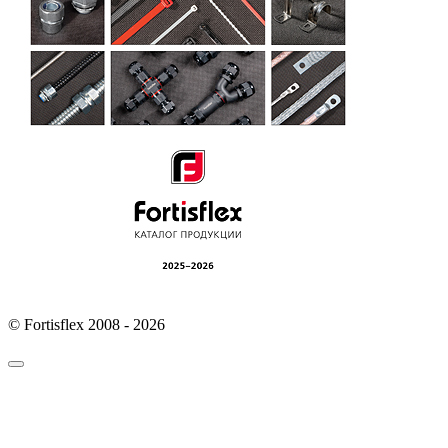
© Fortisflex 2008 - 2026