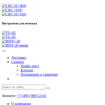
Инструмент для монтажа
Доставка
Скачать
Прайс-лист
Каталог
Положение о гарантии
Звоните:
+7 (495) 989-52-63
О компании