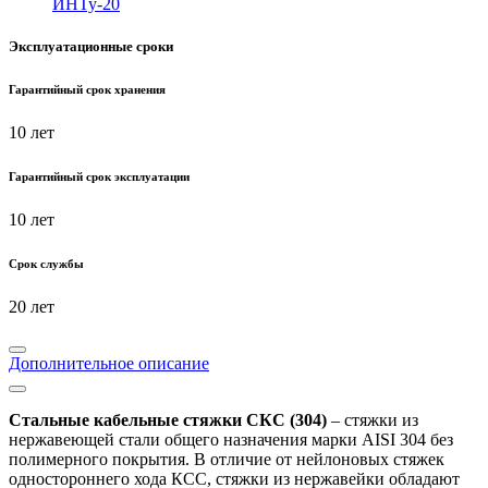
ИНТу-20
Эксплуатационные сроки
Гарантийный срок хранения
10 лет
Гарантийный срок эксплуатации
10 лет
Срок службы
20 лет
Дополнительное описание
Стальные кабельные стяжки СКС (304)
– стяжки из
нержавеющей стали общего назначения марки AISI 304 без
полимерного покрытия. В отличие от нейлоновых стяжек
одностороннего хода КСС, стяжки из нержавейки обладают