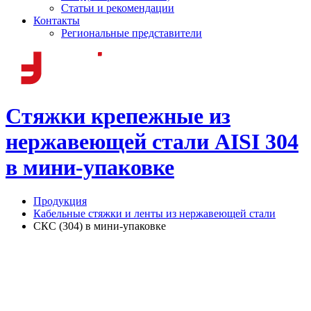
Статьи и рекомендации
Контакты
Региональные представители
Стяжки крепежные из
нержавеющей стали AISI 304
в мини-упаковке
Продукция
Кабельные стяжки и ленты из нержавеющей стали
СКС (304) в мини-упаковке