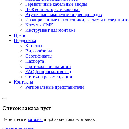
Герметичные кабельные вводы
IP68 коннекторы и коробки
Втулочные наконечники для проводов
Изолированные наконечники, разъемы и соедините
Клеммы СМК
Инструмент для монтажа
Прайс
Поддержка
Каталоги
Видеообзоры
Сертификаты
Паспорта
Протоколы испытаний
FAQ (вопросы-ответы)
Статьи и рекомендации
Контакты
Региональные представители
Список заказа пуст
Вернитесь в
каталог
и добавьте товары в заказ.