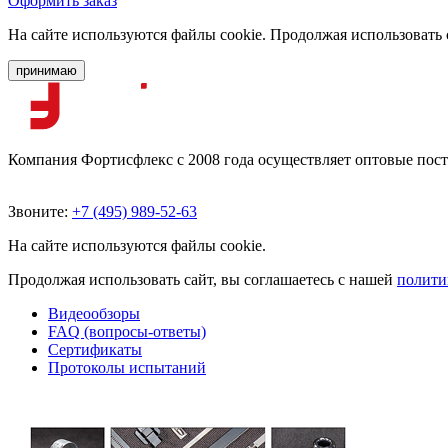
Оформить заказ
На сайте используются файлы cookie. Продолжая использовать 
принимаю
Компания Фортисфлекс с 2008 года осуществляет оптовые пос
Звоните:
+7 (495) 989-52-63
На сайте используются файлы cookie.
Продолжая использовать сайт, вы соглашаетесь с нашей
полити
Видеообзоры
FAQ (вопросы-ответы)
Сертификаты
Протоколы испытаний