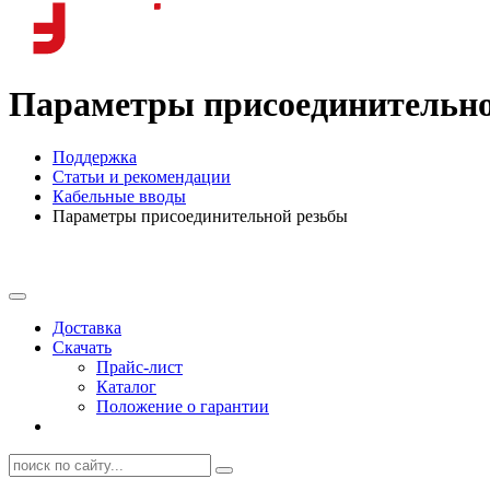
Параметры присоединительно
Поддержка
Статьи и рекомендации
Кабельные вводы
Параметры присоединительной резьбы
Доставка
Скачать
Прайс-лист
Каталог
Положение о гарантии