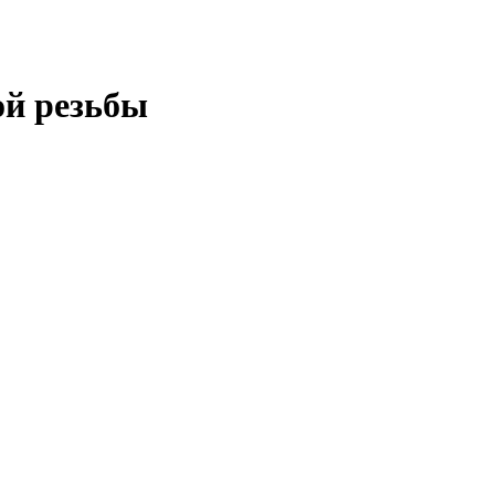
й резьбы