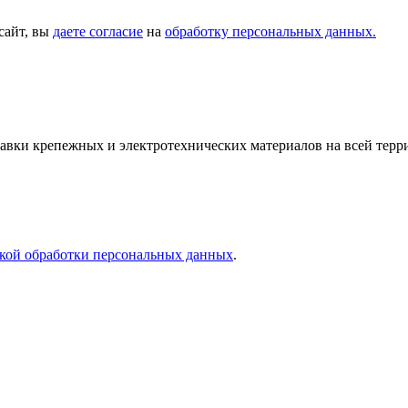
сайт, вы
даете согласие
на
обработку персональных данных.
тавки крепежных и электротехнических материалов на всей тер
кой обработки персональных данных
.