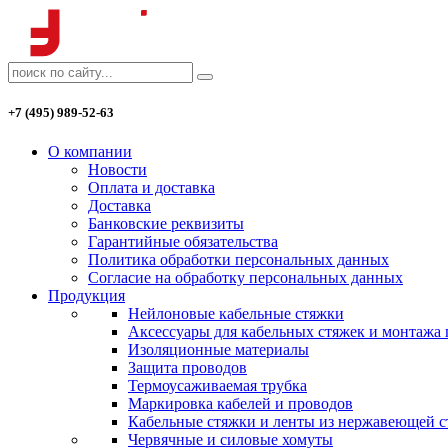
+7 (495) 989-52-63
О компании
Новости
Оплата и доставка
Доставка
Банковские реквизиты
Гарантийные обязательства
Политика обработки персональных данных
Согласие на обработку персональных данных
Продукция
Нейлоновые кабельные стяжки
Аксессуары для кабельных стяжек и монтажа
Изоляционные материалы
Защита проводов
Термоусаживаемая трубка
Маркировка кабелей и проводов
Кабельные стяжки и ленты из нержавеющей с
Червячные и силовые хомуты