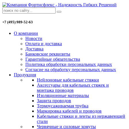
+7 (495) 989-52-63
О компании
Новости
Оплата и доставка
Доставка
Банковские реквизиты
Гарантийные обязательства
Политика обработки персональных данных
Согласие на обработку персональных данных
Продукция
Нейлоновые кабельные стяжки
Аксессуары для кабельных стяжек и
монтажа проводов
Изоляционные материалы
Защита проводов
Термоусаживаемая трубка
Маркировка кабелей и проводов
Кабельные стяжки и ленты из нержавеющей
стали
Червячные и силовые хомуты