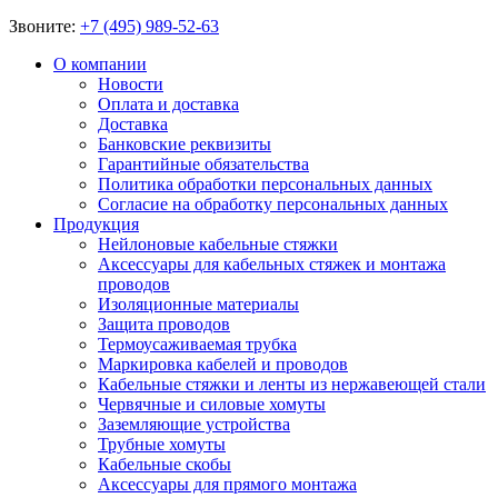
Звоните:
+7 (495) 989-52-63
О компании
Новости
Оплата и доставка
Доставка
Банковские реквизиты
Гарантийные обязательства
Политика обработки персональных данных
Согласие на обработку персональных данных
Продукция
Нейлоновые кабельные стяжки
Аксессуары для кабельных стяжек и монтажа
проводов
Изоляционные материалы
Защита проводов
Термоусаживаемая трубка
Маркировка кабелей и проводов
Кабельные стяжки и ленты из нержавеющей стали
Червячные и силовые хомуты
Заземляющие устройства
Трубные хомуты
Кабельные скобы
Аксессуары для прямого монтажа