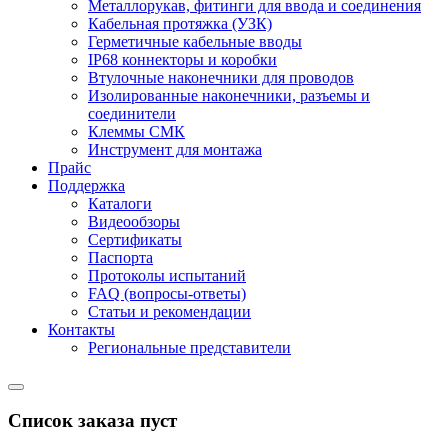
Металлорукав, фитинги для ввода и соединения
Кабельная протяжка (УЗК)
Герметичные кабельные вводы
IP68 коннекторы и коробки
Втулочные наконечники для проводов
Изолированные наконечники, разъемы и
соединители
Клеммы СМК
Инструмент для монтажа
Прайс
Поддержка
Каталоги
Видеообзоры
Сертификаты
Паспорта
Протоколы испытаний
FAQ (вопросы-ответы)
Статьи и рекомендации
Контакты
Региональные представители
Список заказа пуст