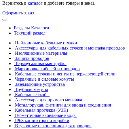
Вернитесь в
каталог
и добавьте товары в заказ.
Оформить заказ
Разделы Каталога
Текущий раздел
Нейлоновые кабельные стяжки
Аксессуары для кабельных стяжек и монтажа проводов
Изоляционные материалы
Защита проводов
Термоусаживаемая трубка
Маркировка кабелей и проводов
Кабельные стяжки и ленты из нержавеющей стали
Червячные и силовые хомуты
Заземляющие устройства
Трубные хомуты
Кабельные скобы
Аксессуары для прямого монтажа
Металлорукав, фитинги для ввода и соединения
Кабельная протяжка (УЗК)
Герметичные кабельные вводы
IP68 коннекторы и коробки
Втулочные наконечники для проводов