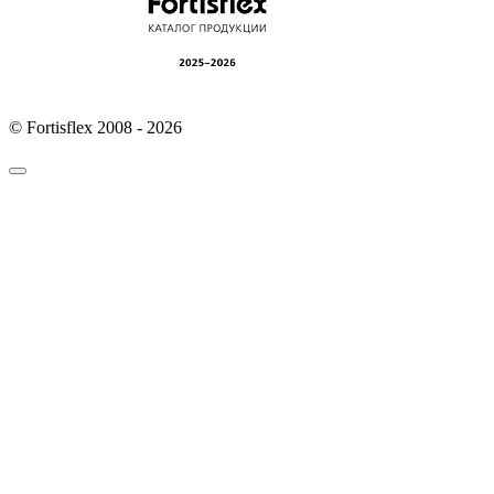
© Fortisflex 2008 - 2026