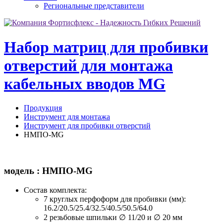
Региональные представители
Набор матриц для пробивки
отверстий для монтажа
кабельных вводов MG
Продукция
Инструмент для монтажа
Инструмент для пробивки отверстий
НМПО-MG
модель : НМПО-MG
Состав комплекта:
7 круглых перфоформ для пробивки (мм):
16.2/20.5/25.4/32.5/40.5/50.5/64.0
2 резьбовые шпильки ∅ 11/20 и ∅ 20 мм