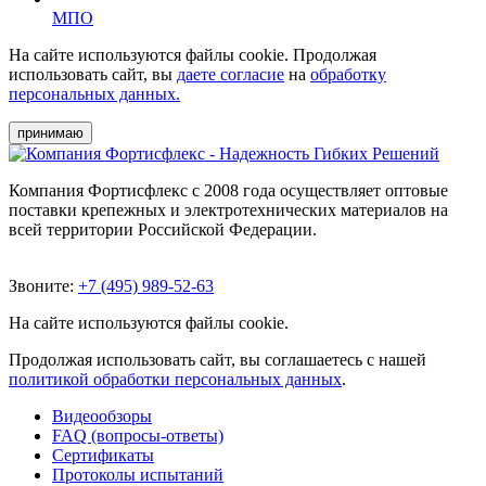
МПО
На сайте используются файлы cookie. Продолжая
использовать сайт, вы
даете согласие
на
обработку
персональных данных.
принимаю
Компания Фортисфлекс с 2008 года осуществляет оптовые
поставки крепежных и электротехнических материалов на
всей территории Российской Федерации.
Звоните:
+7 (495) 989-52-63
На сайте используются файлы cookie.
Продолжая использовать сайт, вы соглашаетесь с нашей
политикой обработки персональных данных
.
Видеообзоры
FAQ (вопросы-ответы)
Сертификаты
Протоколы испытаний