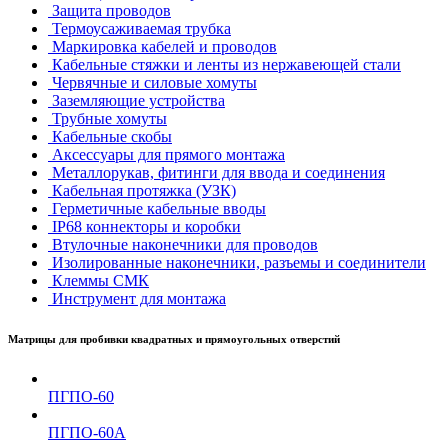
Защита проводов
Термоусаживаемая трубка
Маркировка кабелей и проводов
Кабельные стяжки и ленты из нержавеющей стали
Червячные и силовые хомуты
Заземляющие устройства
Трубные хомуты
Кабельные скобы
Аксессуары для прямого монтажа
Металлорукав, фитинги для ввода и соединения
Кабельная протяжка (УЗК)
Герметичные кабельные вводы
IP68 коннекторы и коробки
Втулочные наконечники для проводов
Изолированные наконечники, разъемы и соединители
Клеммы СМК
Инструмент для монтажа
Матрицы для пробивки квадратных и прямоугольных отверстий
ПГПО-60
ПГПО-60А