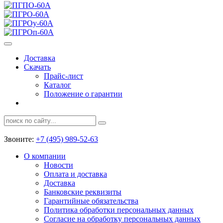
Доставка
Скачать
Прайс-лист
Каталог
Положение о гарантии
Звоните:
+7 (495) 989-52-63
О компании
Новости
Оплата и доставка
Доставка
Банковские реквизиты
Гарантийные обязательства
Политика обработки персональных данных
Согласие на обработку персональных данных