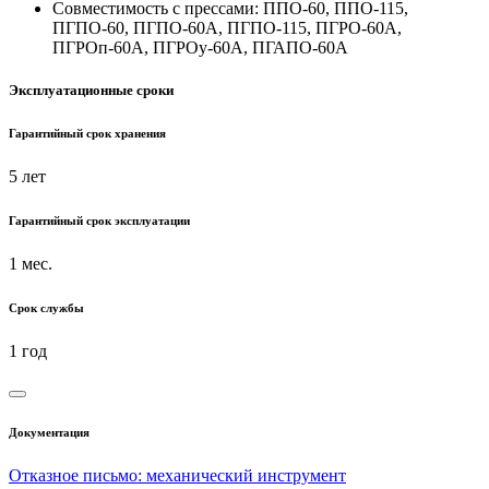
Совместимость с прессами: ППО-60, ППО-115,
ПГПО-60, ПГПО-60А, ПГПО-115, ПГРО-60А,
ПГРОп-60А, ПГРОу-60А, ПГАПО-60А
Эксплуатационные сроки
Гарантийный срок хранения
5 лет
Гарантийный срок эксплуатации
1 мес.
Срок службы
1 год
Документация
Отказное письмо: механический инструмент