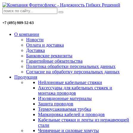
+7 (495) 989-52-63
О компании
Новости
Оплата и доставка
Доставка
Банковские реквизиты
Гарантийные обязательства
Политика обработки персональных данных
Согласие на обработку персональных данных
Продукция
Нейлоновые кабельные стяжки
Аксессуары для кабельных стяжек и
монтажа проводов
Изоляционные материалы
Защита проводов
Термоусаживаемая трубка
Маркировка кабелей и проводов
Кабельные стяжки и ленты из нержавеющей
стали
Червячные и силовые хомуты