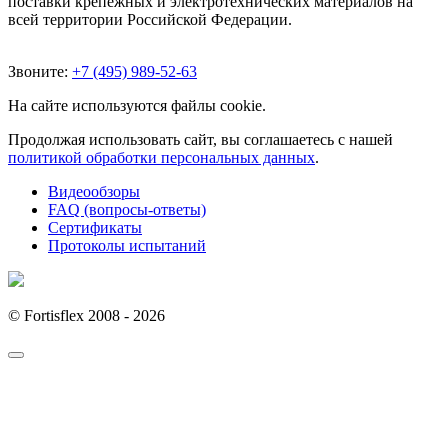
поставки крепежных и электротехнических материалов на
всей территории Российской Федерации.
Звоните:
+7 (495) 989-52-63
На сайте используются файлы cookie.
Продолжая использовать сайт, вы соглашаетесь с нашей
политикой обработки персональных данных
.
Видеообзоры
FAQ (вопросы-ответы)
Сертификаты
Протоколы испытаний
© Fortisflex 2008 - 2026