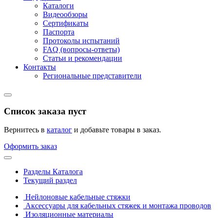
Каталоги
Видеообзоры
Сертификаты
Паспорта
Протоколы испытаний
FAQ (вопросы-ответы)
Статьи и рекомендации
Контакты
Региональные представители
Список заказа пуст
Вернитесь в
каталог
и добавьте товары в заказ.
Оформить заказ
Разделы Каталога
Текущий раздел
Нейлоновые кабельные стяжки
Аксессуары для кабельных стяжек и монтажа проводов
Изоляционные материалы