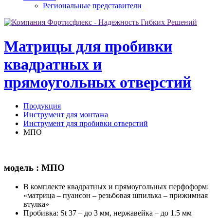
Региональные представители
Матрицы для пробивки
квадратных и
прямоугольных отверстий
Продукция
Инструмент для монтажа
Инструмент для пробивки отверстий
МПО
модель : МПО
В комплекте квадратных и прямоугольных перфоформ:
«матрица – пуансон – резьбовая шпилька – прижимная
втулка»
Пробивка: St 37 – до 3 мм, нержавейка – до 1.5 мм