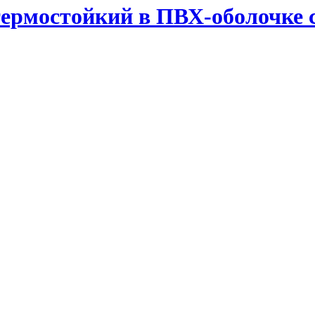
ермостойкий в ПВХ-оболочке 