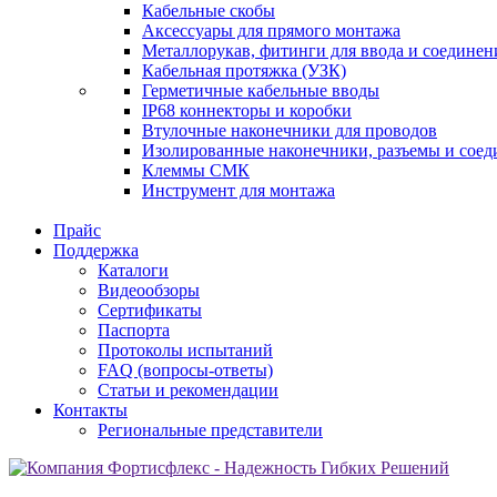
Кабельные скобы
Аксессуары для прямого монтажа
Металлорукав, фитинги для ввода и соединен
Кабельная протяжка (УЗК)
Герметичные кабельные вводы
IP68 коннекторы и коробки
Втулочные наконечники для проводов
Изолированные наконечники, разъемы и соед
Клеммы СМК
Инструмент для монтажа
Прайс
Поддержка
Каталоги
Видеообзоры
Сертификаты
Паспорта
Протоколы испытаний
FAQ (вопросы-ответы)
Статьи и рекомендации
Контакты
Региональные представители