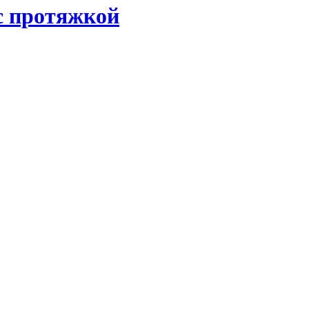
с протяжкой