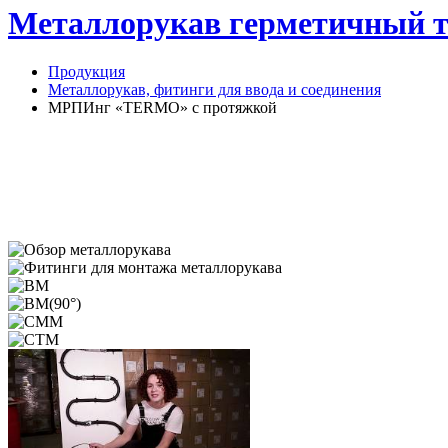
Металлорукав герметичный т
Продукция
Металлорукав, фитинги для ввода и соединения
МРПИнг «TERMO» с протяжкой