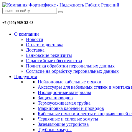
+7 (495) 989-52-63
О компании
Новости
Оплата и доставка
Доставка
Банковские реквизиты
Гарантийные обязательства
Политика обработки персональных данных
Согласие на обработку персональных данных
Продукция
Нейлоновые кабельные стяжки
Аксессуары для кабельных стяжек и монтажа
Изоляционные материалы
Защита проводов
Термоусаживаемая трубка
Маркировка кабелей и проводов
Кабельные стяжки и ленты из нержавеющей с
Червячные и силовые хомуты
Заземляющие устройства
Трубные хомуты