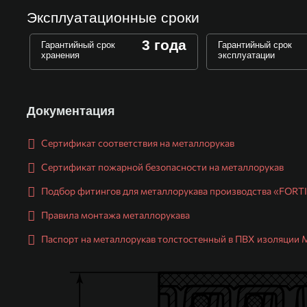
Эксплуатационные сроки
3 года
Гарантийный срок
Гарантийный срок
хранения
эксплуатации
Документация
Сертификат соответствия на металлорукав
Сертификат пожарной безопасности на металлорукав
Подбор фитингов для металлорукава производства «FORT
Правила монтажа металлорукава
Паспорт на металлорукав толстостенный в ПВХ изоляции