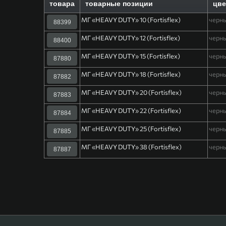
товара
товарные позиции
цве
МГ «HEAVY DUTY» 10 (Fortisflex)
черн
88399
МГ «HEAVY DUTY» 12 (Fortisflex)
черн
88400
МГ «HEAVY DUTY» 15 (Fortisflex)
черн
87880
МГ «HEAVY DUTY» 18 (Fortisflex)
черн
87882
МГ «HEAVY DUTY» 20 (Fortisflex)
черн
87883
МГ «HEAVY DUTY» 22 (Fortisflex)
черн
87884
МГ «HEAVY DUTY» 25 (Fortisflex)
черн
87885
МГ «HEAVY DUTY» 38 (Fortisflex)
черн
87887