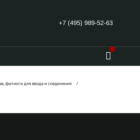
+7 (495) 989-52-63
в, фитинги для ввода и соединения