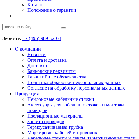
Каталог
Положение о гарантии
Звоните:
+7 (495) 989-52-63
О компании
Новости
Оплата и доставка
Доставка
Банковские реквизиты
Гарантийные обязательства
Политика обработки персональных данных
Согласие на обработку персональных данных
Продукция
Нейлоновые кабельные стяжки
Аксессуары для кабельных стяжек и монтажа
проводов
Изоляционные материалы
Защита проводов
Термоусаживаемая трубка
Маркировка кабелей и проводов
Кабельные стяжки и ленты из нержавеющей стали