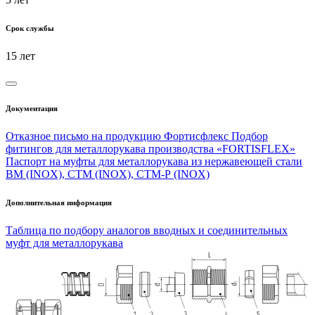
Срок службы
15 лет
Документация
Отказное письмо на продукцию Фортисфлекс
Подбор
фитингов для металлорукава производства «FORTISFLEX»
Паспорт на муфты для металлорукава из нержавеющей стали
ВМ (INOX), СТМ (INOX), СТМ-Р (INOX)
Дополнительная информация
Таблица по подбору аналогов вводных и соединительных
муфт для металлорукава