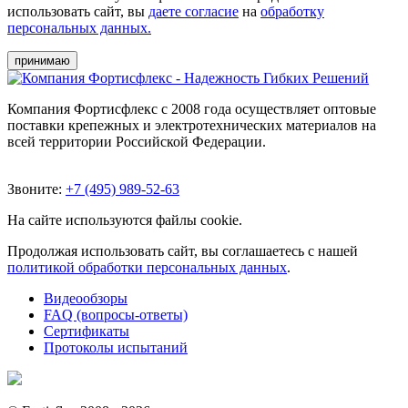
использовать сайт, вы
даете согласие
на
обработку
персональных данных.
принимаю
Компания Фортисфлекс с 2008 года осуществляет оптовые
поставки крепежных и электротехнических материалов на
всей территории Российской Федерации.
Звоните:
+7 (495) 989-52-63
На сайте используются файлы cookie.
Продолжая использовать сайт, вы соглашаетесь с нашей
политикой обработки персональных данных
.
Видеообзоры
FAQ (вопросы-ответы)
Сертификаты
Протоколы испытаний