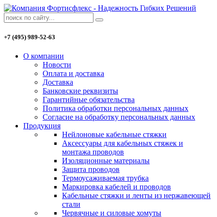
+7 (495) 989-52-63
О компании
Новости
Оплата и доставка
Доставка
Банковские реквизиты
Гарантийные обязательства
Политика обработки персональных данных
Согласие на обработку персональных данных
Продукция
Нейлоновые кабельные стяжки
Аксессуары для кабельных стяжек и
монтажа проводов
Изоляционные материалы
Защита проводов
Термоусаживаемая трубка
Маркировка кабелей и проводов
Кабельные стяжки и ленты из нержавеющей
стали
Червячные и силовые хомуты