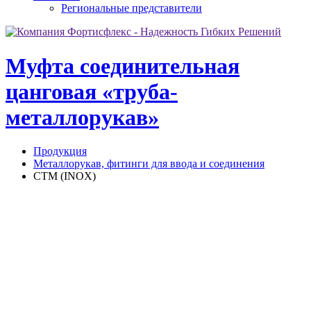
Региональные представители
Муфта соединительная
цанговая «труба-
металлорукав»
Продукция
Металлорукав, фитинги для ввода и соединения
СТМ (INOX)