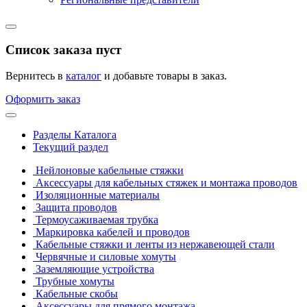
Список заказа пуст
Вернитесь в
каталог
и добавьте товары в заказ.
Оформить заказ
Разделы Каталога
Текущий раздел
Нейлоновые кабельные стяжки
Аксессуары для кабельных стяжек и монтажа проводов
Изоляционные материалы
Защита проводов
Термоусаживаемая трубка
Маркировка кабелей и проводов
Кабельные стяжки и ленты из нержавеющей стали
Червячные и силовые хомуты
Заземляющие устройства
Трубные хомуты
Кабельные скобы
Аксессуары для прямого монтажа