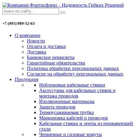
+7 (495) 989-52-63
О компании
Новости
Оплата и доставка
Доставка
Банковские реквизиты
Гарантийные обязательства
Политика обработки персональных данных
Согласие на обработку персональных данных
Продукция
Нейлоновые кабельные стяжки
Аксессуары для кабельных стяжек и
монтажа проводов
Изоляционные материалы
Защита проводов
Термоусаживаемая трубка
Маркировка кабелей и проводов
Кабельные стяжки и ленты из нержавеющей
стали
Червячные и силовые хомуты