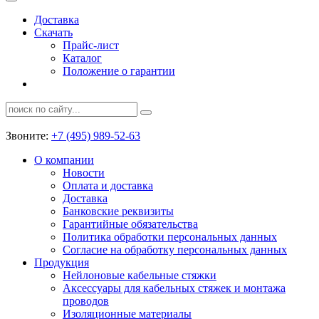
Доставка
Скачать
Прайс-лист
Каталог
Положение о гарантии
Звоните:
+7 (495) 989-52-63
О компании
Новости
Оплата и доставка
Доставка
Банковские реквизиты
Гарантийные обязательства
Политика обработки персональных данных
Согласие на обработку персональных данных
Продукция
Нейлоновые кабельные стяжки
Аксессуары для кабельных стяжек и монтажа
проводов
Изоляционные материалы