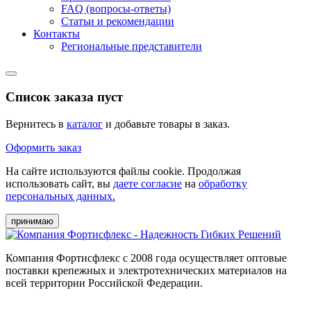
FAQ (вопросы-ответы)
Статьи и рекомендации
Контакты
Региональные представители
Список заказа пуст
Вернитесь в
каталог
и добавьте товары в заказ.
Оформить заказ
На сайте используются файлы cookie. Продолжая
использовать сайт, вы
даете согласие
на
обработку
персональных данных.
принимаю
Компания Фортисфлекс с 2008 года осуществляет оптовые
поставки крепежных и электротехнических материалов на
всей территории Российской Федерации.