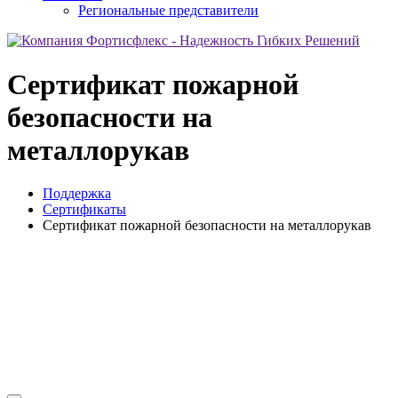
Региональные представители
Сертификат пожарной
безопасности на
металлорукав
Поддержка
Сертификаты
Сертификат пожарной безопасности на металлорукав