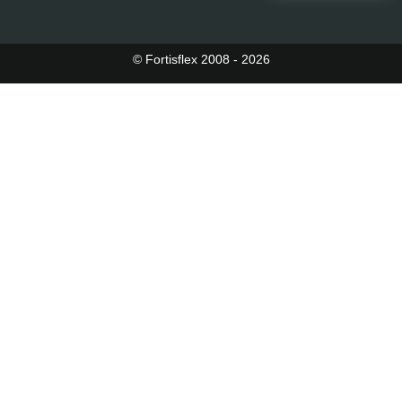
© Fortisflex 2008 - 2026