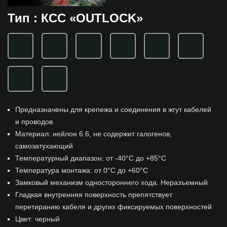
Тип : КСC «OUTLOCK»
Предназначены для крепежа и соединения в жгут кабелей
и проводов
Материал: нейлон 6.6, не содержит галогенов,
самозатухающий
Температурный диапазон: от -40°C до +85°C
Температура монтажа: от 0°C до +60°C
Замковый механизм одностороннего хода. Неразъемный
Гладкая внутренняя поверхность препятствует
перетиранию кабеля и других фиксируемых поверхностей
Цвет: черный