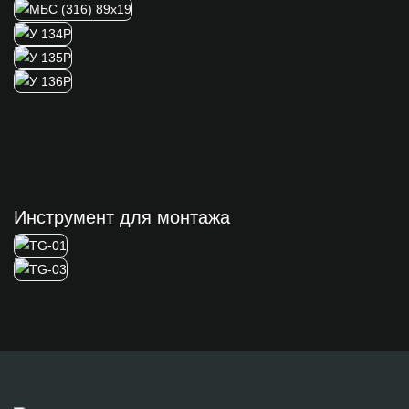
Инструмент для монтажа