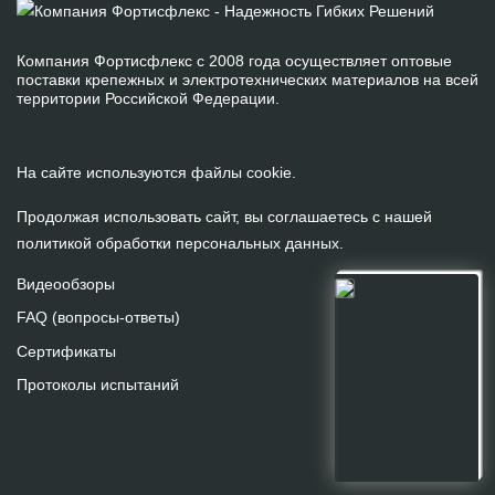
Компания Фортисфлекс с 2008 года осуществляет оптовые
поставки крепежных и электротехнических материалов на всей
территории Российской Федерации.
На сайте используются файлы cookie.
Продолжая использовать сайт, вы соглашаетесь с нашей
политикой обработки персональных данных
.
Видеообзоры
FAQ (вопросы-ответы)
Сертификаты
Протоколы испытаний