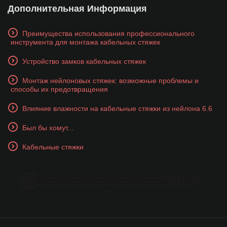
Дополнительная Информация
Преимущества использования профессионального
инструмента для монтажа кабельных стяжек
Устройство замков кабельных стяжек
Монтаж нейлоновых стяжек: возможные проблемы и
способы их предотвращения
Влияние влажности на кабельные стяжки из нейлона 6.6
Был бы хомут...
Кабельные стяжки