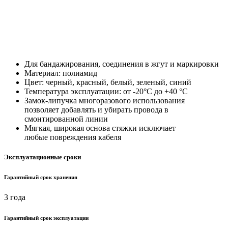
Для бандажирования, соединения в жгут и маркировки
Материал: полиамид
Цвет: черный, красный, белый, зеленый, синий
Температура эксплуатации: от -20°С до +40 °С
Замок-липучка многоразового использования
позволяет добавлять и убирать провода в
смонтированной линии
Мягкая, широкая основа стяжки исключает
любые повреждения кабеля
Эксплуатационные сроки
Гарантийный срок хранения
3 года
Гарантийный срок эксплуатации