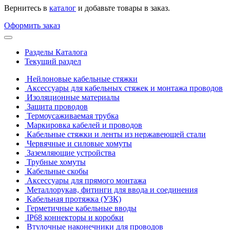
Вернитесь в
каталог
и добавьте товары в заказ.
Оформить заказ
Разделы Каталога
Текущий раздел
Нейлоновые кабельные стяжки
Аксессуары для кабельных стяжек и монтажа проводов
Изоляционные материалы
Защита проводов
Термоусаживаемая трубка
Маркировка кабелей и проводов
Кабельные стяжки и ленты из нержавеющей стали
Червячные и силовые хомуты
Заземляющие устройства
Трубные хомуты
Кабельные скобы
Аксессуары для прямого монтажа
Металлорукав, фитинги для ввода и соединения
Кабельная протяжка (УЗК)
Герметичные кабельные вводы
IP68 коннекторы и коробки
Втулочные наконечники для проводов