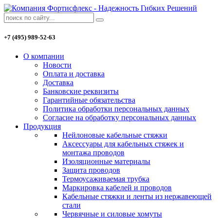
+7 (495) 989-52-63
О компании
Новости
Оплата и доставка
Доставка
Банковские реквизиты
Гарантийные обязательства
Политика обработки персональных данных
Согласие на обработку персональных данных
Продукция
Нейлоновые кабельные стяжки
Аксессуары для кабельных стяжек и
монтажа проводов
Изоляционные материалы
Защита проводов
Термоусаживаемая трубка
Маркировка кабелей и проводов
Кабельные стяжки и ленты из нержавеющей
стали
Червячные и силовые хомуты