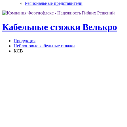
Региональные представители
Кабельные стяжки Велькро
Продукция
Нейлоновые кабельные стяжки
КСВ