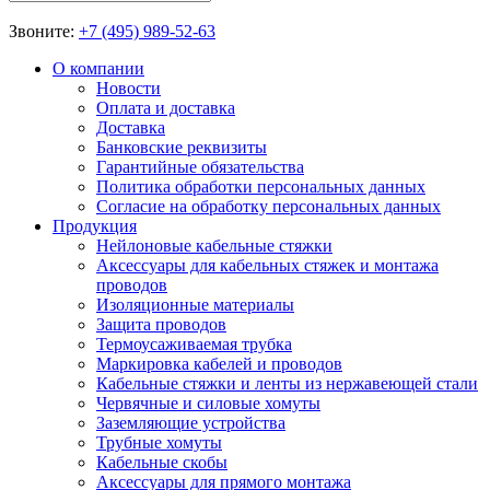
Звоните:
+7 (495) 989-52-63
О компании
Новости
Оплата и доставка
Доставка
Банковские реквизиты
Гарантийные обязательства
Политика обработки персональных данных
Согласие на обработку персональных данных
Продукция
Нейлоновые кабельные стяжки
Аксессуары для кабельных стяжек и монтажа
проводов
Изоляционные материалы
Защита проводов
Термоусаживаемая трубка
Маркировка кабелей и проводов
Кабельные стяжки и ленты из нержавеющей стали
Червячные и силовые хомуты
Заземляющие устройства
Трубные хомуты
Кабельные скобы
Аксессуары для прямого монтажа