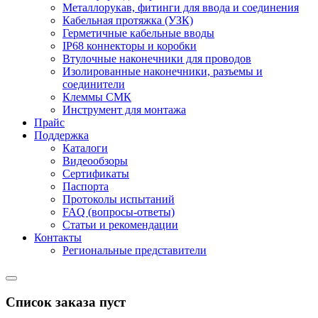
Металлорукав, фитинги для ввода и соединения
Кабельная протяжка (УЗК)
Герметичные кабельные вводы
IP68 коннекторы и коробки
Втулочные наконечники для проводов
Изолированные наконечники, разъемы и
соединители
Клеммы СМК
Инструмент для монтажа
Прайс
Поддержка
Каталоги
Видеообзоры
Сертификаты
Паспорта
Протоколы испытаний
FAQ (вопросы-ответы)
Статьи и рекомендации
Контакты
Региональные представители
Список заказа пуст