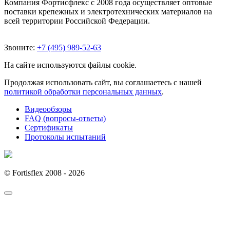
Компания Фортисфлекс с 2008 года осуществляет оптовые
поставки крепежных и электротехнических материалов на
всей территории Российской Федерации.
Звоните:
+7 (495) 989-52-63
На сайте используются файлы cookie.
Продолжая использовать сайт, вы соглашаетесь с нашей
политикой обработки персональных данных
.
Видеообзоры
FAQ (вопросы-ответы)
Сертификаты
Протоколы испытаний
© Fortisflex 2008 - 2026