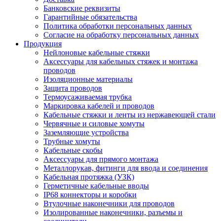
Банковские реквизиты
Гарантийные обязательства
Политика обработки персональных данных
Согласие на обработку персональных данных
Продукция
Нейлоновые кабельные стяжки
Аксессуары для кабельных стяжек и монтажа
проводов
Изоляционные материалы
Защита проводов
Термоусаживаемая трубка
Маркировка кабелей и проводов
Кабельные стяжки и ленты из нержавеющей стали
Червячные и силовые хомуты
Заземляющие устройства
Трубные хомуты
Кабельные скобы
Аксессуары для прямого монтажа
Металлорукав, фитинги для ввода и соединения
Кабельная протяжка (УЗК)
Герметичные кабельные вводы
IP68 коннекторы и коробки
Втулочные наконечники для проводов
Изолированные наконечники, разъемы и