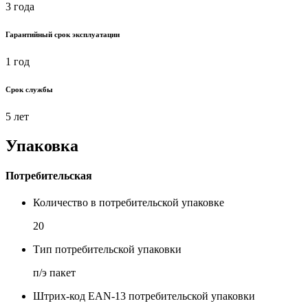
3 года
Гарантийный срок эксплуатации
1 год
Срок службы
5 лет
Упаковка
Потребительская
Количество в потребительской упаковке
20
Тип потребительской упаковки
п/э пакет
Штрих-код EAN-13 потребительской упаковки