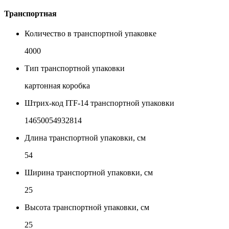
Транспортная
Количество в транспортной упаковке
4000
Тип транспортной упаковки
картонная коробка
Штрих-код ITF-14 транспортной упаковки
14650054932814
Длина транспортной упаковки, см
54
Ширина транспортной упаковки, см
25
Высота транспортной упаковки, см
25