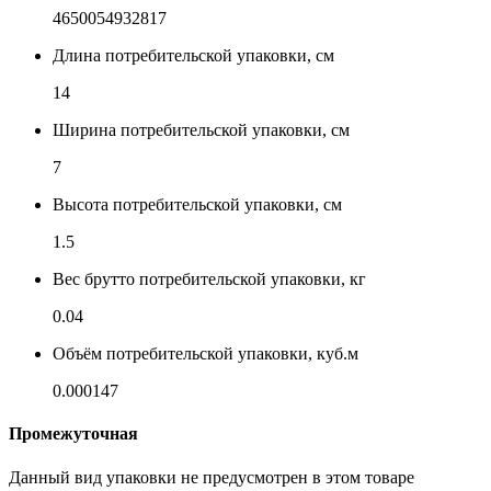
4650054932817
Длина потребительской упаковки, см
14
Ширина потребительской упаковки, см
7
Высота потребительской упаковки, см
1.5
Вес брутто потребительской упаковки, кг
0.04
Объём потребительской упаковки, куб.м
0.000147
Промежуточная
Данный вид упаковки не предусмотрен в этом товаре