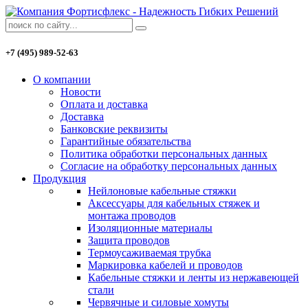
+7 (495) 989-52-63
О компании
Новости
Оплата и доставка
Доставка
Банковские реквизиты
Гарантийные обязательства
Политика обработки персональных данных
Согласие на обработку персональных данных
Продукция
Нейлоновые кабельные стяжки
Аксессуары для кабельных стяжек и
монтажа проводов
Изоляционные материалы
Защита проводов
Термоусаживаемая трубка
Маркировка кабелей и проводов
Кабельные стяжки и ленты из нержавеющей
стали
Червячные и силовые хомуты