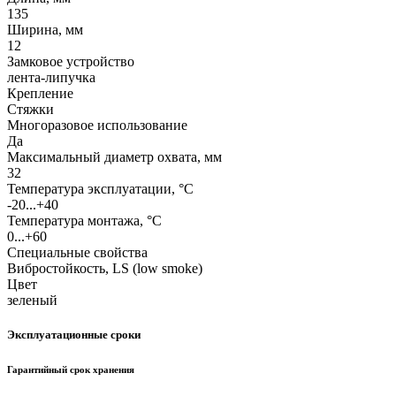
135
Ширина, мм
12
Замковое устройство
лента-липучка
Крепление
Стяжки
Многоразовое использование
Да
Максимальный диаметр охвата, мм
32
Температура эксплуатации, °C
-20...+40
Температура монтажа, °C
0...+60
Специальные свойства
Вибростойкость, LS (low smoke)
Цвет
зеленый
Эксплуатационные сроки
Гарантийный срок хранения