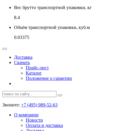
Вес брутто транспортной упаковки, кг
8.4
Объём транспортной упаковки, куб.м
0.03375
Доставка
Скачать
Прайс-лист
Каталог
Положение о гарантии
Звоните:
+7 (495) 989-52-63
О компании
Новости
Оплата и доставка
Доставка