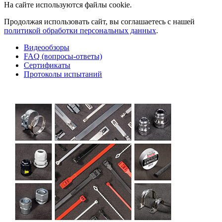
На сайте используются файлы cookie.
Продолжая использовать сайт, вы соглашаетесь с нашей
политикой обработки персональных данных
.
Видеообзоры
FAQ (вопросы-ответы)
Сертификаты
Протоколы испытаний