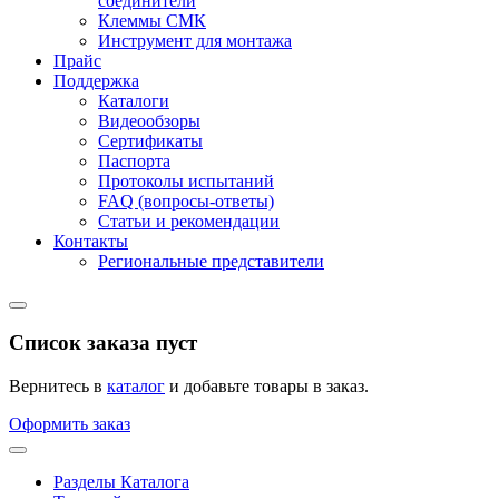
соединители
Клеммы СМК
Инструмент для монтажа
Прайс
Поддержка
Каталоги
Видеообзоры
Сертификаты
Паспорта
Протоколы испытаний
FAQ (вопросы-ответы)
Статьи и рекомендации
Контакты
Региональные представители
Список заказа пуст
Вернитесь в
каталог
и добавьте товары в заказ.
Оформить заказ
Разделы Каталога