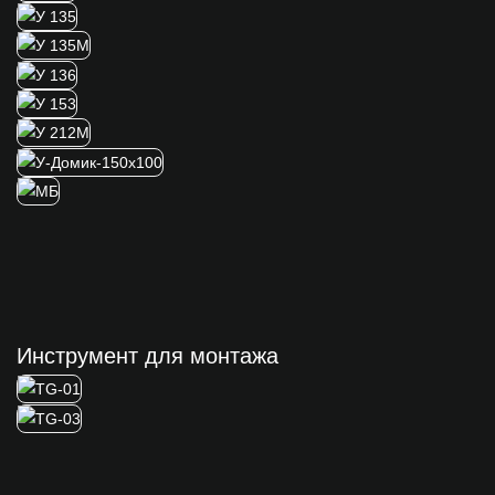
Инструмент для монтажа