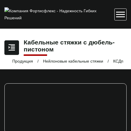
Кабельные стяжки с дюбель-
пистоном
Продукция
Нейлоновые кабельные стяжки
КСДп