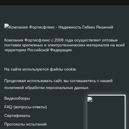
Компания Фортисфлекс с 2008 года осуществляет оптовые
поставки крепежных и электротехнических материалов на всей
территории Российской Федерации.
На сайте используются файлы cookie.
Продолжая использовать сайт, вы соглашаетесь с нашей
политикой обработки персональных данных
.
Видеообзоры
FAQ (вопросы-ответы)
Сертификаты
Протоколы испытаний