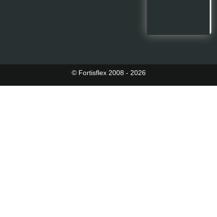
© Fortisflex 2008 - 2026