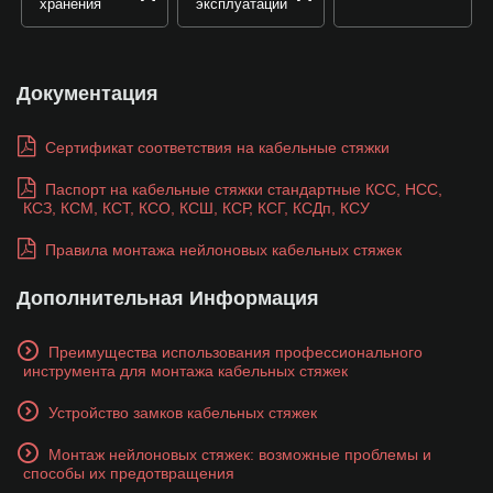
хранения
эксплуатации
Документация
Сертификат соответствия на кабельные стяжки
Паспорт на кабельные стяжки стандартные КСС, НСС,
КСЗ, КСМ, КСТ, КСО, КСШ, КСР, КСГ, КСДп, КСУ
Правила монтажа нейлоновых кабельных стяжек
Дополнительная Информация
Преимущества использования профессионального
инструмента для монтажа кабельных стяжек
Устройство замков кабельных стяжек
Монтаж нейлоновых стяжек: возможные проблемы и
способы их предотвращения