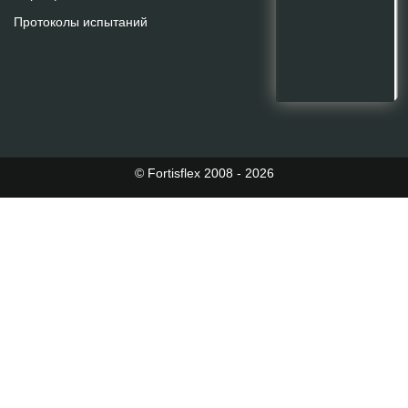
Протоколы испытаний
© Fortisflex 2008 - 2026