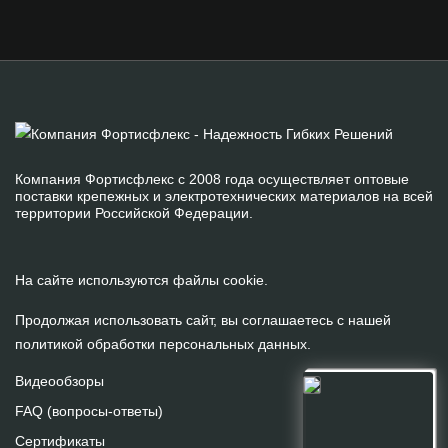
Компания Фортисфлекс с 2008 года осуществляет оптовые
поставки крепежных и электротехнических материалов на всей
территории Российской Федерации.
На сайте используются файлы cookie.
Продолжая использовать сайт, вы соглашаетесь с нашей
политикой обработки персональных данных
.
Видеообзоры
FAQ (вопросы-ответы)
Сертификаты