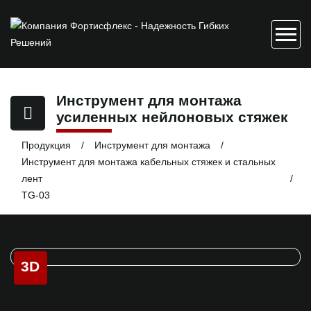
Инструмент для монтажа
усиленных нейлоновых стяжек
Продукция
Инструмент для монтажа
Инструмент для монтажа кабельных стяжек и стальных
лент
TG-03
3D