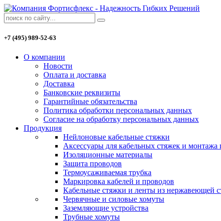
+7 (495) 989-52-63
О компании
Новости
Оплата и доставка
Доставка
Банковские реквизиты
Гарантийные обязательства
Политика обработки персональных данных
Согласие на обработку персональных данных
Продукция
Нейлоновые кабельные стяжки
Аксессуары для кабельных стяжек и монтажа
Изоляционные материалы
Защита проводов
Термоусаживаемая трубка
Маркировка кабелей и проводов
Кабельные стяжки и ленты из нержавеющей с
Червячные и силовые хомуты
Заземляющие устройства
Трубные хомуты