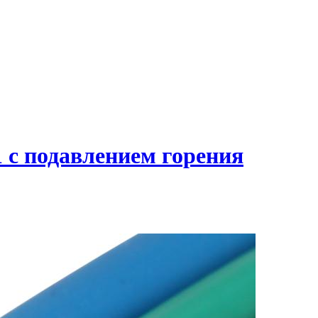
 с подавлением горения