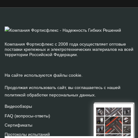
Компания Фортисфлекс с 2008 года осуществляет оптовые
поставки крепежных и электротехнических материалов на всей
территории Российской Федерации.
На сайте используются файлы cookie.
Продолжая использовать сайт, вы соглашаетесь с нашей
политикой обработки персональных данных
.
Видеообзоры
FAQ (вопросы-ответы)
Сертификаты
Протоколы испытаний