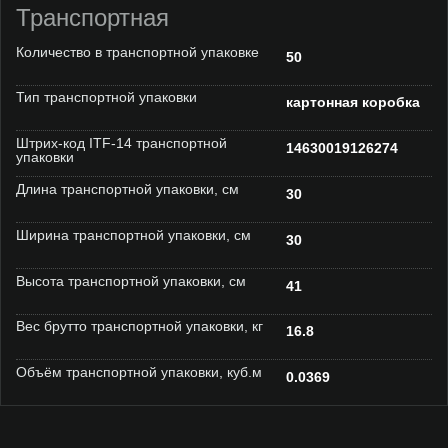
Транспортная
Количество в транспортной упаковке
50
Тип транспортной упаковки
картонная коробка
Штрих-код ITF-14 транспортной
14630019126274
упаковки
Длина транспортной упаковки, см
30
Ширина транспортной упаковки, см
30
Высота транспортной упаковки, см
41
Вес брутто транспортной упаковки, кг
16.8
Объём транспортной упаковки, куб.м
0.0369