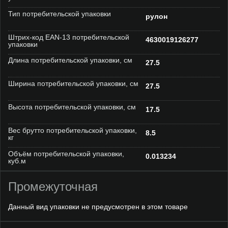
Тип потребительской упаковки
рулон
Штрих-код EAN-13 потребительской
4630019126277
упаковки
Длина потребительской упаковки, см
27.5
Ширина потребительской упаковки, см
27.5
Высота потребительской упаковки, см
17.5
Вес брутто потребительской упаковки,
8.5
кг
Объём потребительской упаковки,
0.013234
куб.м
Промежуточная
Данный вид упаковки не предусмотрен в этом товаре