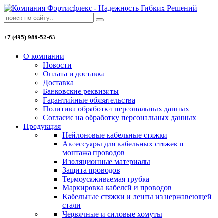
+7 (495) 989-52-63
О компании
Новости
Оплата и доставка
Доставка
Банковские реквизиты
Гарантийные обязательства
Политика обработки персональных данных
Согласие на обработку персональных данных
Продукция
Нейлоновые кабельные стяжки
Аксессуары для кабельных стяжек и
монтажа проводов
Изоляционные материалы
Защита проводов
Термоусаживаемая трубка
Маркировка кабелей и проводов
Кабельные стяжки и ленты из нержавеющей
стали
Червячные и силовые хомуты