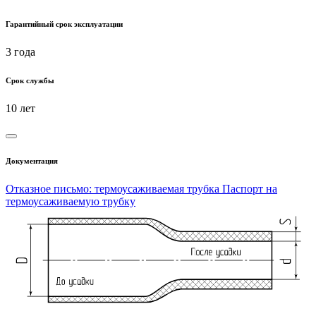
Гарантийный срок эксплуатации
3 года
Срок службы
10 лет
Документация
Отказное письмо: термоусаживаемая трубка
Паспорт на
термоусаживаемую трубку