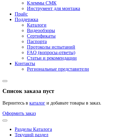
Клеммы СМК
Инструмент для монтажа
Прайс
Поддержка
Каталоги
Видеообзоры
Сертификаты
Паспорта
Протоколы испытаний
FAQ (вопросы-ответы)
Статьи и рекомендации
Контакты
Региональные представители
Список заказа пуст
Вернитесь в
каталог
и добавьте товары в заказ.
Оформить заказ
Разделы Каталога
Текущий раздел