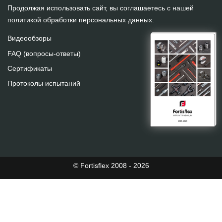
Продолжая использовать сайт, вы соглашаетесь с нашей
политикой обработки персональных данных
.
Видеообзоры
FAQ (вопросы-ответы)
Сертификаты
Протоколы испытаний
© Fortisflex 2008 - 2026