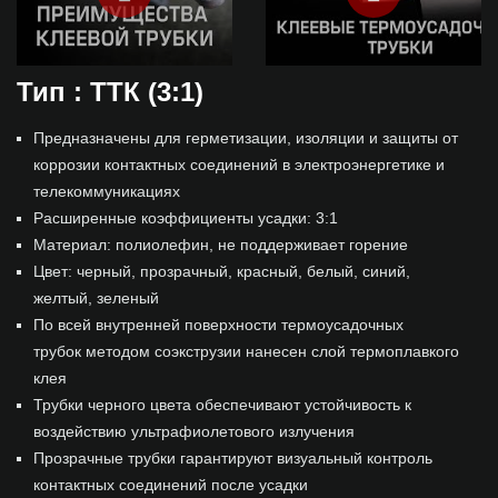
Тип : ТТК (3:1)
Предназначены для герметизации, изоляции и защиты от
коррозии контактных соединений в электроэнергетике и
телекоммуникациях
Расширенные коэффициенты усадки: 3:1
Материал: полиолефин, не поддерживает горение
Цвет: черный, прозрачный, красный, белый, синий,
желтый, зеленый
По всей внутренней поверхности термоусадочных
трубок методом соэкструзии нанесен слой термоплавкого
клея
Трубки черного цвета обеспечивают устойчивость к
воздействию ультрафиолетового излучения
Прозрачные трубки гарантируют визуальный контроль
контактных соединений после усадки