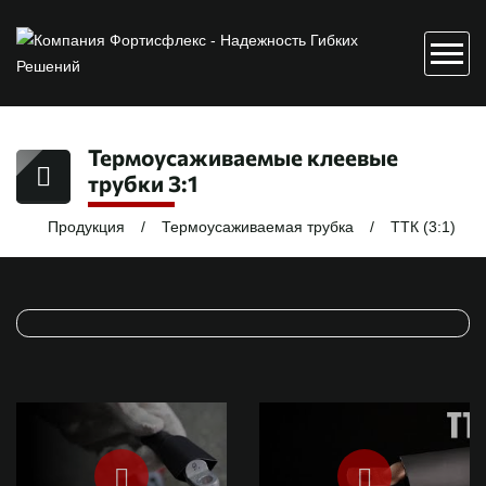
Термоусаживаемые клеевые
трубки 3:1
Продукция
Термоусаживаемая трубка
ТТК (3:1)