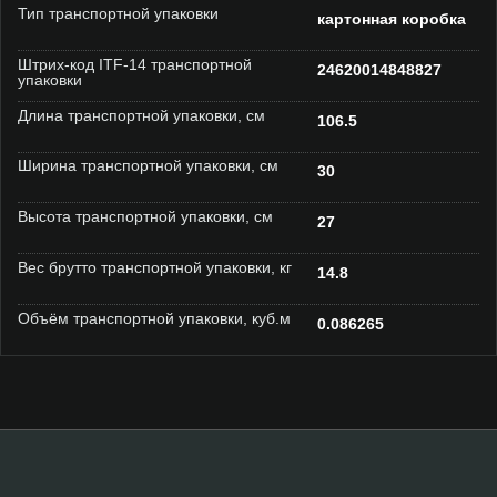
Тип транспортной упаковки
картонная коробка
Штрих-код ITF-14 транспортной
24620014848827
упаковки
Длина транспортной упаковки, см
106.5
Ширина транспортной упаковки, см
30
Высота транспортной упаковки, см
27
Вес брутто транспортной упаковки, кг
14.8
Объём транспортной упаковки, куб.м
0.086265