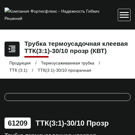
Трубка термоусадочная клеевая
ТТК(3:1)-30/10 прозр (КВТ)
Продукция
Термоусаживаемая трубка
ТТК (3:1)
ТТК(3:1)-30/10 прозрачная
61209
ТТК(3:1)-30/10 Прозр