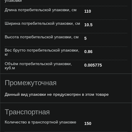
упаковки
Длина потребительской упаковки, см
110
Ширина потребительской упаковки, см
10.5
Высота потребительской упаковки, см
5
Вес брутто потребительской упаковки,
0.86
кг
Объём потребительской упаковки,
0.005775
куб.м
Промежуточная
Данный вид упаковки не предусмотрен в этом товаре
Транспортная
Количество в транспортной упаковке
150