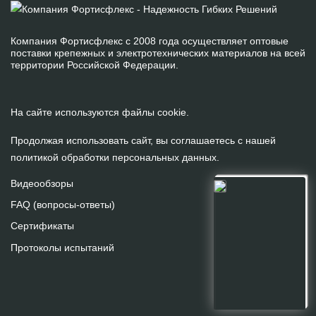
Компания Фортисфлекс с 2008 года осуществляет оптовые
поставки крепежных и электротехнических материалов на всей
территории Российской Федерации.
На сайте используются файлы cookie.
Продолжая использовать сайт, вы соглашаетесь с нашей
политикой обработки персональных данных
.
Видеообзоры
FAQ (вопросы-ответы)
Сертификаты
Протоколы испытаний
На сайте используются файлы cookie.
Продолжая использовать сайт, вы
даете