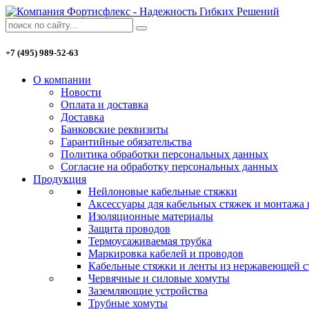
+7 (495) 989-52-63
О компании
Новости
Оплата и доставка
Доставка
Банковские реквизиты
Гарантийные обязательства
Политика обработки персональных данных
Согласие на обработку персональных данных
Продукция
Нейлоновые кабельные стяжки
Аксессуары для кабельных стяжек и монтажа
Изоляционные материалы
Защита проводов
Термоусаживаемая трубка
Маркировка кабелей и проводов
Кабельные стяжки и ленты из нержавеющей с
Червячные и силовые хомуты
Заземляющие устройства
Трубные хомуты