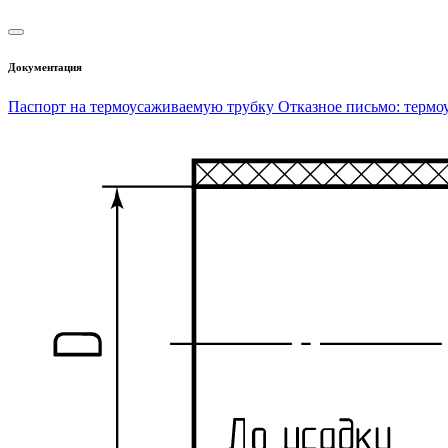
Документация
Паспорт на термоусаживаемую трубку
Отказное письмо: термо