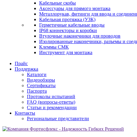
Кабельные скобы
Аксессуары для прямого монтажа
Металлорукав, фитинги для ввода и соединен
Кабельная протяжка (УЗК)
Герметичные кабельные вводы
IP68 коннекторы и коробки
Втулочные наконечники для проводов
Изолированные наконечники, разъемы и соед
Клеммы СМК
Инструмент для монтажа
Прайс
Поддержка
Каталоги
Видеообзоры
Сертификаты
Паспорта
Протоколы испытаний
FAQ (вопросы-ответы)
Статьи и рекомендации
Контакты
Региональные представители