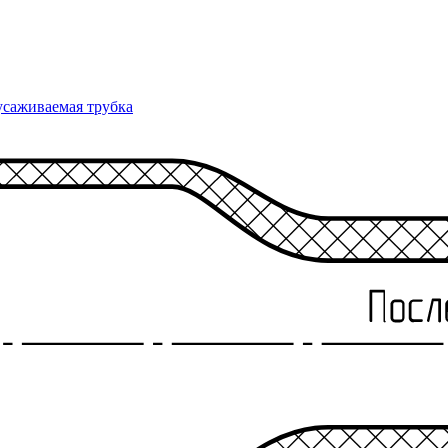
усаживаемая трубка