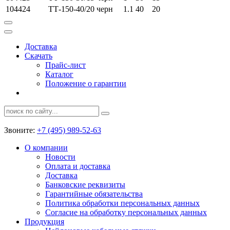
104424
ТТ-150-40/20 черн
1.1
40
20
Доставка
Скачать
Прайс-лист
Каталог
Положение о гарантии
Звоните:
+7 (495) 989-52-63
О компании
Новости
Оплата и доставка
Доставка
Банковские реквизиты
Гарантийные обязательства
Политика обработки персональных данных
Согласие на обработку персональных данных
Продукция