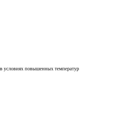
 в условиях повышенных температур