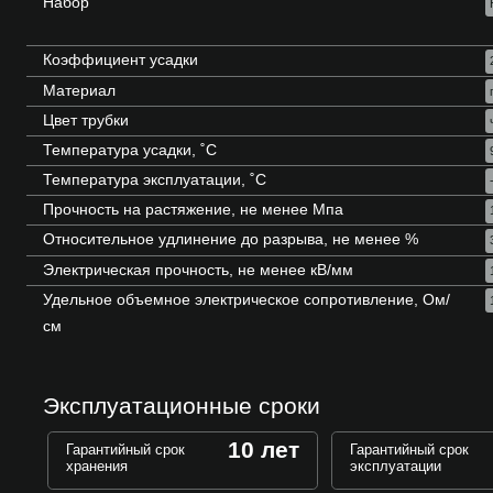
Набор
Коэффициент усадки
Материал
Цвет трубки
Температура усадки, ˚С
Температура эксплуатации, ˚С
Прочность на растяжение, не менее Мпа
Относительное удлинение до разрыва, не менее %
Электрическая прочность, не менее кВ/мм
Удельное объемное электрическое сопротивление, Ом/
см
Эксплуатационные сроки
10 лет
Гарантийный срок
Гарантийный срок
хранения
эксплуатации