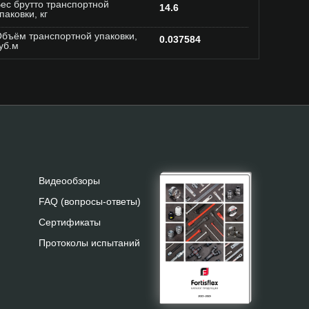
ес брутто транспортной
14.6
паковки, кг
бъём транспортной упаковки,
0.037584
уб.м
Видеообзоры
FAQ (вопросы-ответы)
Сертификаты
Протоколы испытаний