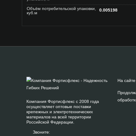
Объём потребительской упаковки,
0.005198
куб.м
На сайте
Продолжа
обработк
Компания Фортисфлекс с 2008 года
осуществляет оптовые поставки
крепежных и электротехнических
материалов на всей территории
Российской Федерации.
Звоните: