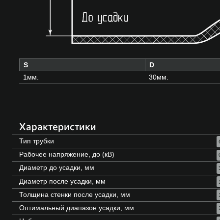
S
D
1мм.
30мм.
Характеристики
Тип трубки
Рабочее напряжение, до (кВ)
Диаметр до усадки, мм
Диаметр после усадки, мм
Толщина стенки после усадки, мм
Оптимальный диапазон усадки, мм