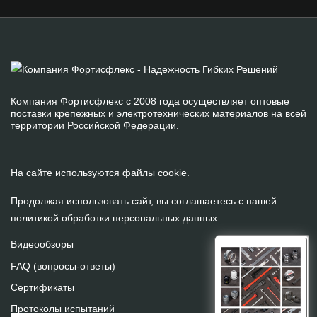
Компания Фортисфлекс с 2008 года осуществляет оптовые
поставки крепежных и электротехнических материалов на всей
территории Российской Федерации.
На сайте используются файлы cookie.
Продолжая использовать сайт, вы соглашаетесь с нашей
политикой обработки персональных данных
.
Видеообзоры
FAQ (вопросы-ответы)
Сертификаты
Протоколы испытаний