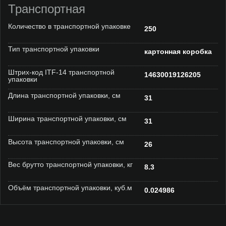
Транспортная
Количество в транспортной упаковке
250
Тип транспортной упаковки
картонная коробка
Штрих-код ITF-14 транспортной
14630019126205
упаковки
Длина транспортной упаковки, см
31
Ширина транспортной упаковки, см
31
Высота транспортной упаковки, см
26
Вес брутто транспортной упаковки, кг
8.3
Объём транспортной упаковки, куб.м
0.024986