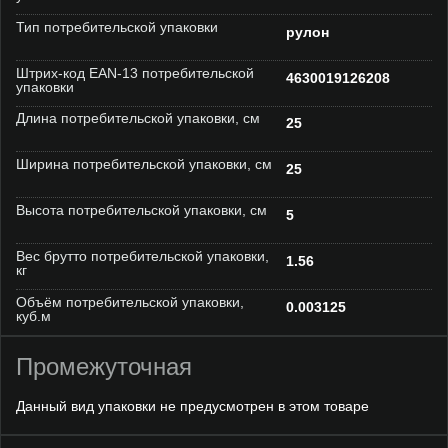
Тип потребительской упаковки
рулон
Штрих-код EAN-13 потребительской
4630019126208
упаковки
Длина потребительской упаковки, см
25
Ширина потребительской упаковки, см
25
Высота потребительской упаковки, см
5
Вес брутто потребительской упаковки,
1.56
кг
Объём потребительской упаковки,
0.003125
куб.м
Промежуточная
Данный вид упаковки не предусмотрен в этом товаре