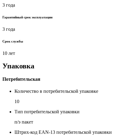
3 года
Гарантийный срок эксплуатации
3 года
Срок службы
10 лет
Упаковка
Потребительская
Количество в потребительской упаковке
10
Тип потребительской упаковки
п/э пакет
Штрих-код EAN-13 потребительской упаковки