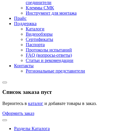
соединители
Клеммы СМК
Инструмент для монтажа
Прайс
Поддержка
Каталоги
Видеообзоры
Сертификаты
Паспорта
Протоколы испытаний
FAQ (вопросы-ответы)
Статьи и рекомендации
Контакты
Региональные представители
Список заказа пуст
Вернитесь в
каталог
и добавьте товары в заказ.
Оформить заказ
Разделы Каталога