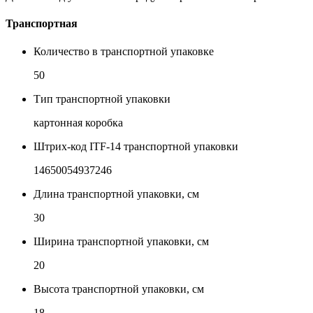
Транспортная
Количество в транспортной упаковке
50
Тип транспортной упаковки
картонная коробка
Штрих-код ITF-14 транспортной упаковки
14650054937246
Длина транспортной упаковки, см
30
Ширина транспортной упаковки, см
20
Высота транспортной упаковки, см
18