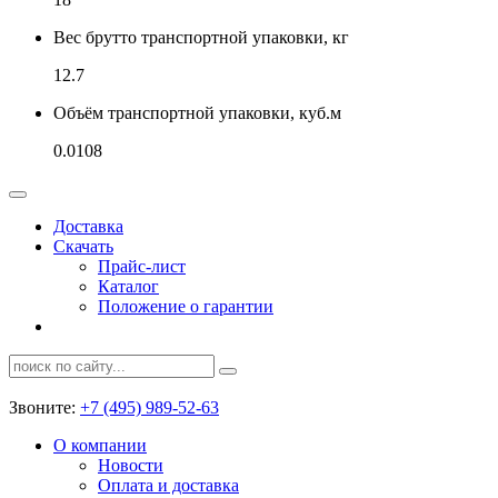
Вес брутто транспортной упаковки, кг
12.7
Объём транспортной упаковки, куб.м
0.0108
Доставка
Скачать
Прайс-лист
Каталог
Положение о гарантии
Звоните:
+7 (495) 989-52-63
О компании
Новости
Оплата и доставка