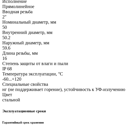
Исполнение
Прямолинейное
Вводная резьба
2″
Номинальный диаметр, мм
50
Внутренний диаметр, мм
50.2
Наружный диаметр, мм
59.6
Длина резьбы, мм
16
Степень защиты от влаги и пыли
IP 68
Температура эксплуатации, °С
-60...+120
Специальные свойства
нг (не поддерживает горение), устойчивость к УФ-излучению
Цвет
стальной
Эксплуатационные сроки
Гарантийный срок хранения