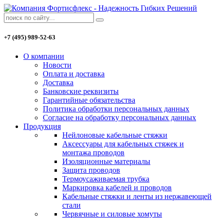
+7 (495) 989-52-63
О компании
Новости
Оплата и доставка
Доставка
Банковские реквизиты
Гарантийные обязательства
Политика обработки персональных данных
Согласие на обработку персональных данных
Продукция
Нейлоновые кабельные стяжки
Аксессуары для кабельных стяжек и
монтажа проводов
Изоляционные материалы
Защита проводов
Термоусаживаемая трубка
Маркировка кабелей и проводов
Кабельные стяжки и ленты из нержавеющей
стали
Червячные и силовые хомуты