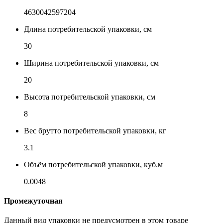
4630042597204
Длина потребительской упаковки, см
30
Ширина потребительской упаковки, см
20
Высота потребительской упаковки, см
8
Вес брутто потребительской упаковки, кг
3.1
Объём потребительской упаковки, куб.м
0.0048
Промежуточная
Данный вид упаковки не предусмотрен в этом товаре