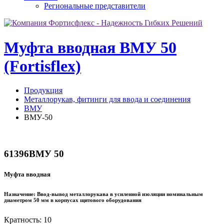
Региональные представители
Муфта вводная ВМУ 50
(Fortisflex)
Продукция
Металлорукав, фитинги для ввода и соединения
ВМУ
ВМУ-50
61396
ВМУ 50
Муфта вводная
Назначение:
Ввод-вывод металлорукава в усиленной изоляции номинальным
диаметром 50 мм в корпусах щитового оборудования
Кратность: 10