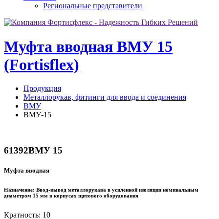
Региональные представители
Муфта вводная ВМУ 15
(Fortisflex)
Продукция
Металлорукав, фитинги для ввода и соединения
ВМУ
ВМУ-15
61392
ВМУ 15
Муфта вводная
Назначение:
Ввод-вывод металлорукава в усиленной изоляции номинальным
диаметром 15 мм в корпусах щитового оборудования
Кратность: 10