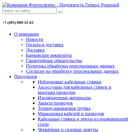
+7 (495) 989-52-63
О компании
Новости
Оплата и доставка
Доставка
Банковские реквизиты
Гарантийные обязательства
Политика обработки персональных данных
Согласие на обработку персональных данных
Продукция
Нейлоновые кабельные стяжки
Аксессуары для кабельных стяжек и
монтажа проводов
Изоляционные материалы
Защита проводов
Термоусаживаемая трубка
Маркировка кабелей и проводов
Кабельные стяжки и ленты из нержавеющей
стали
Червячные и силовые хомуты