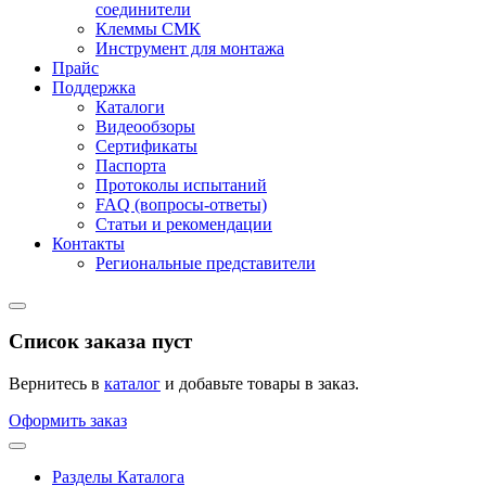
соединители
Клеммы СМК
Инструмент для монтажа
Прайс
Поддержка
Каталоги
Видеообзоры
Сертификаты
Паспорта
Протоколы испытаний
FAQ (вопросы-ответы)
Статьи и рекомендации
Контакты
Региональные представители
Список заказа пуст
Вернитесь в
каталог
и добавьте товары в заказ.
Оформить заказ
Разделы Каталога