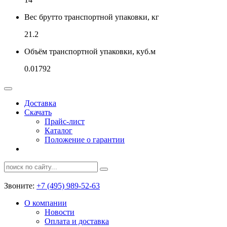
Вес брутто транспортной упаковки, кг
21.2
Объём транспортной упаковки, куб.м
0.01792
Доставка
Скачать
Прайс-лист
Каталог
Положение о гарантии
Звоните:
+7 (495) 989-52-63
О компании
Новости
Оплата и доставка