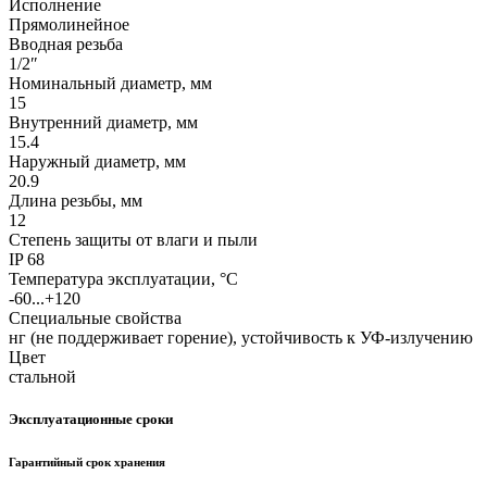
Исполнение
Прямолинейное
Вводная резьба
1/2″
Номинальный диаметр, мм
15
Внутренний диаметр, мм
15.4
Наружный диаметр, мм
20.9
Длина резьбы, мм
12
Степень защиты от влаги и пыли
IP 68
Температура эксплуатации, °С
-60...+120
Специальные свойства
нг (не поддерживает горение), устойчивость к УФ-излучению
Цвет
стальной
Эксплуатационные сроки
Гарантийный срок хранения