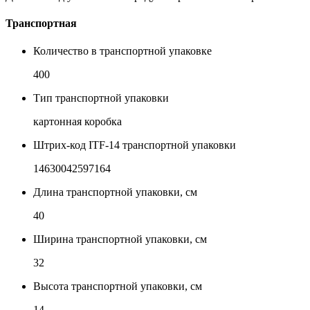
Транспортная
Количество в транспортной упаковке
400
Тип транспортной упаковки
картонная коробка
Штрих-код ITF-14 транспортной упаковки
14630042597164
Длина транспортной упаковки, см
40
Ширина транспортной упаковки, см
32
Высота транспортной упаковки, см
14