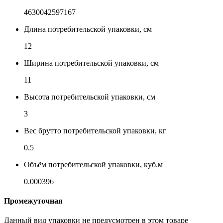
4630042597167
Длина потребительской упаковки, см
12
Ширина потребительской упаковки, см
11
Высота потребительской упаковки, см
3
Вес брутто потребительской упаковки, кг
0.5
Объём потребительской упаковки, куб.м
0.000396
Промежуточная
Данный вид упаковки не предусмотрен в этом товаре