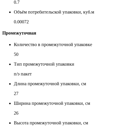
0.7
Объём потребительской упаковки, куб.м
0.00072
Промежуточная
Количество в промежуточной упаковке
50
Тип промежуточной упаковки
п/э пакет
Длина промежуточной упаковки, см
27
Ширина промежуточной упаковки, см
26
Высота промежуточной упаковки, см