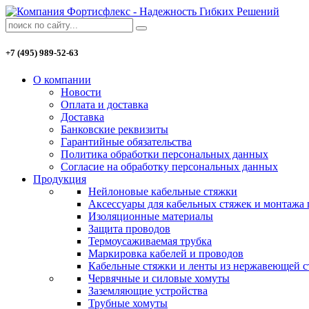
+7 (495) 989-52-63
О компании
Новости
Оплата и доставка
Доставка
Банковские реквизиты
Гарантийные обязательства
Политика обработки персональных данных
Согласие на обработку персональных данных
Продукция
Нейлоновые кабельные стяжки
Аксессуары для кабельных стяжек и монтажа
Изоляционные материалы
Защита проводов
Термоусаживаемая трубка
Маркировка кабелей и проводов
Кабельные стяжки и ленты из нержавеющей с
Червячные и силовые хомуты
Заземляющие устройства
Трубные хомуты