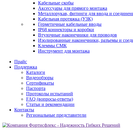
Кабельные скобы
Аксессуары для прямого монтажа
Металлорукав, фитинги для ввода и соединен
Кабельная протяжка (УЗК)
Герметичные кабельные вводы
IP68 коннекторы и коробки
Втулочные наконечники для проводов
Изолированные наконечники, разъемы и соед
Клеммы СМК
Инструмент для монтажа
Прайс
Поддержка
Каталоги
Видеообзоры
Сертификаты
Паспорта
Протоколы испытаний
FAQ (вопросы-ответы)
Статьи и рекомендации
Контакты
Региональные представители