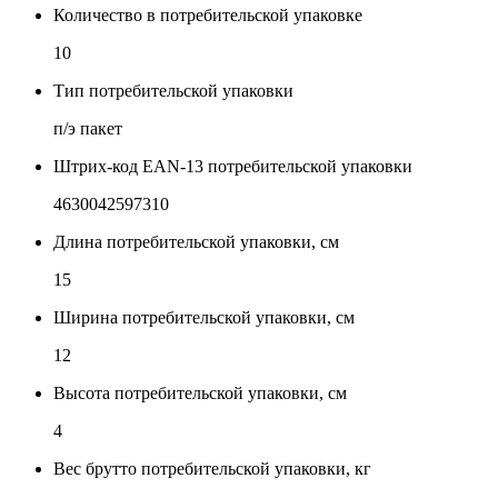
Количество в потребительской упаковке
10
Тип потребительской упаковки
п/э пакет
Штрих-код EAN-13 потребительской упаковки
4630042597310
Длина потребительской упаковки, см
15
Ширина потребительской упаковки, см
12
Высота потребительской упаковки, см
4
Вес брутто потребительской упаковки, кг