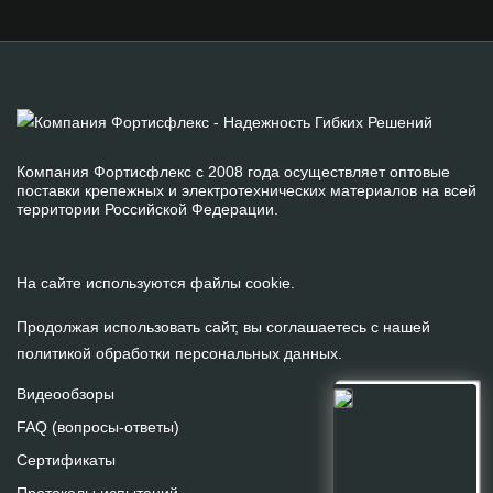
Компания Фортисфлекс с 2008 года осуществляет оптовые
поставки крепежных и электротехнических материалов на всей
территории Российской Федерации.
На сайте используются файлы cookie.
Продолжая использовать сайт, вы соглашаетесь с нашей
политикой обработки персональных данных
.
Видеообзоры
FAQ (вопросы-ответы)
Сертификаты