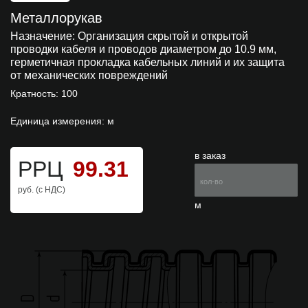
Металлорукав
Назначение:
Организация скрытой и открытой
проводки кабеля и проводов диаметром до 10.9 мм,
герметичная прокладка кабельных линий и их защита
от механических повреждений
Кратность: 100
Единица измерения: м
в заказ
РРЦ
99.31
руб. (с НДС)
м