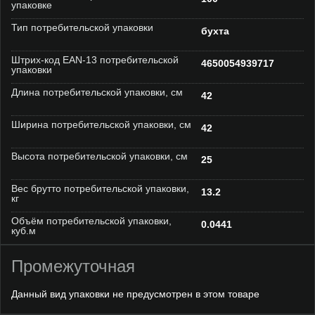
упаковке
Тип потребительской упаковки
бухта
Штрих-код EAN-13 потребительской
4650054939717
упаковки
Длина потребительской упаковки, см
42
Ширина потребительской упаковки, см
42
Высота потребительской упаковки, см
25
Вес брутто потребительской упаковки,
13.2
кг
Объём потребительской упаковки,
0.0441
куб.м
Промежуточная
Данный вид упаковки не предусмотрен в этом товаре