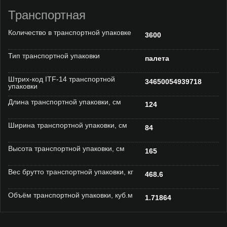
Транспортная
Количество в транспортной упаковке
3600
Тип транспортной упаковки
палета
Штрих-код ITF-14 транспортной
34650054939718
упаковки
Длина транспортной упаковки, см
124
Ширина транспортной упаковки, см
84
Высота транспортной упаковки, см
165
Вес брутто транспортной упаковки, кг
468.6
Объём транспортной упаковки, куб.м
1.71864