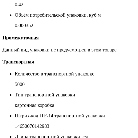
0.42
Объём потребительской упаковки, куб.м
0.000352
Промежуточная
Данный вид упаковки не предусмотрен в этом товаре
Транспортная
Количество в транспортной упаковке
5000
Тип транспортной упаковки
картонная коробка
Штрих-код ITF-14 транспортной упаковки
14650070142983
Длина транспортной упаковки, см