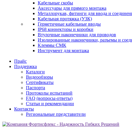
Кабельные скобы
Аксессуары для прямого монтажа
Металлорукав, фитинги для ввода и соединен
Кабельная протяжка (УЗК)
Герметичные кабельные вводы
IP68 коннекторы и коробки
Втулочные наконечники для проводов
Изолированные наконечники, разъемы и соед
Клеммы СМК
Инструмент для монтажа
Прайс
Поддержка
Каталоги
Видеообзоры
Сертификаты
Паспорта
Протоколы испытаний
FAQ (вопросы-ответы)
Статьи и рекомендации
Контакты
Региональные представители