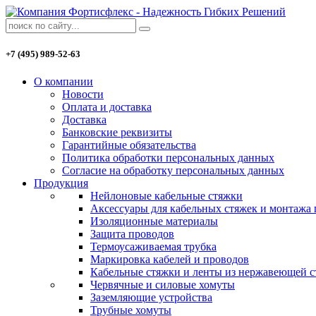
+7 (495) 989-52-63
О компании
Новости
Оплата и доставка
Доставка
Банковские реквизиты
Гарантийные обязательства
Политика обработки персональных данных
Согласие на обработку персональных данных
Продукция
Нейлоновые кабельные стяжки
Аксессуары для кабельных стяжек и монтажа
Изоляционные материалы
Защита проводов
Термоусаживаемая трубка
Маркировка кабелей и проводов
Кабельные стяжки и ленты из нержавеющей с
Червячные и силовые хомуты
Заземляющие устройства
Трубные хомуты