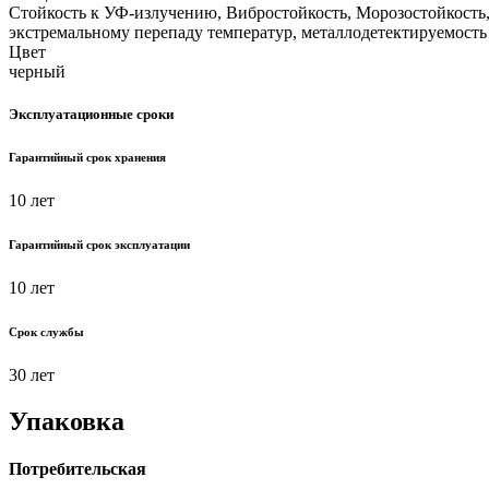
Стойкость к УФ-излучению, Вибростойкость, Морозостойкость,
экстремальному перепаду температур, металлодетектируемость
Цвет
черный
Эксплуатационные сроки
Гарантийный срок хранения
10 лет
Гарантийный срок эксплуатации
10 лет
Срок службы
30 лет
Упаковка
Потребительская