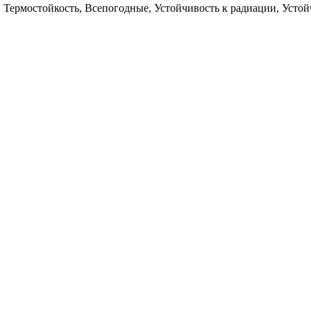
 Термостойкость, Всепогодные, Устойчивость к радиации, Устой