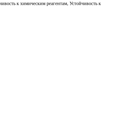
чивость к химическим реагентам, Устойчивость к