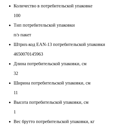
Количество в потребительской упаковке
100
Тип потребительской упаковки
п/э пакет
Штрих-код EAN-13 потребительской упаковки
4650070145963
Длина потребительской упаковки, см
32
Ширина потребительской упаковки, см
11
Высота потребительской упаковки, см
1
Вес брутто потребительской упаковки, кг