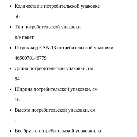
Количество в потребительской упаковке
50
Тип потребительской упаковки
п/э пакет
Штрих-код EAN-13 потребительской упаковки
4650070146779
Длина потребительской упаковки, см
84
Ширина потребительской упаковки, см
16
Высота потребительской упаковки, см
1
Вес брутто потребительской упаковки, кг