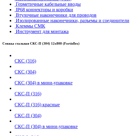
Герметичные кабельные вводы
IP68 коннекторы и коробки
Втулочные наконечники для проводов
Изолированные наконечники, разъемы и соединители
Клеммы СМК
Инструмент для монтажа
Стяжка стальная СКС-П (304) 12х800 (Fortisflex)
СКС (316)
СКС (304)
СКС (304) в мини-упаковке
СКС-П (316)
СКС-П (316) красные
СКС-П (304)
СКС-П (304) в мини-упаковке