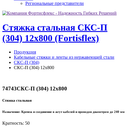
Региональные представители
Стяжка стальная СКС-П
(304) 12х800 (Fortisflex)
Продукция
Кабельные стяжки и ленты из нержавеющей стали
СКС-П (304)
СКС-П (304) 12х800
74743
СКС-П (304) 12х800
Стяжка стальная
Назначение:
Крепеж и соединение в жгут кабелей и проводов диаметром до 240 мм
Кратность: 50