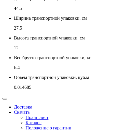
44.5
Ширина транспортной упаковки, см
27.5
Высота транспортной упаковки, см
12
Вес брутто транспортной упаковки, кг
6.4
Объём транспортной упаковки, куб.м
0.014685
Доставка
Скачать
Прайс-лист
Каталог
Положение о гарантии