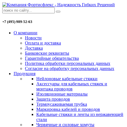
+7 (495) 989-52-63
О компании
Новости
Оплата и доставка
Доставка
Банковские реквизиты
Гарантийные обязательства
Политика обработки персональных данных
Согласие на обработку персональных данных
Продукция
Нейлоновые кабельные стяжки
Аксессуары для кабельных стяжек и
монтажа проводов
Изоляционные материалы
Защита проводов
Термоусаживаемая трубка
Маркировка кабелей и проводов
Кабельные стяжки и ленты из нержавеющей
стали
Червячные и силовые хомуты