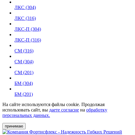
ЛКС (304)
ЛКС (316)
ЛКС-П (304)
ЛКС-П (316)
СМ (316)
СМ (304)
СМ (201)
БМ (304)
БМ (201)
На сайте используются файлы cookie. Продолжая
использовать сайт, вы
даете согласие
на
обработку
персональных данных.
принимаю