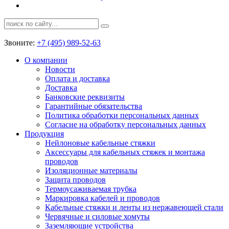
Звоните:
+7 (495) 989-52-63
О компании
Новости
Оплата и доставка
Доставка
Банковские реквизиты
Гарантийные обязательства
Политика обработки персональных данных
Согласие на обработку персональных данных
Продукция
Нейлоновые кабельные стяжки
Аксессуары для кабельных стяжек и монтажа
проводов
Изоляционные материалы
Защита проводов
Термоусаживаемая трубка
Маркировка кабелей и проводов
Кабельные стяжки и ленты из нержавеющей стали
Червячные и силовые хомуты
Заземляющие устройства