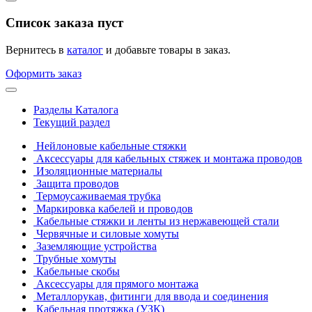
Список заказа пуст
Вернитесь в
каталог
и добавьте товары в заказ.
Оформить заказ
Разделы Каталога
Текущий раздел
Нейлоновые кабельные стяжки
Аксессуары для кабельных стяжек и монтажа проводов
Изоляционные материалы
Защита проводов
Термоусаживаемая трубка
Маркировка кабелей и проводов
Кабельные стяжки и ленты из нержавеющей стали
Червячные и силовые хомуты
Заземляющие устройства
Трубные хомуты
Кабельные скобы
Аксессуары для прямого монтажа
Металлорукав, фитинги для ввода и соединения
Кабельная протяжка (УЗК)