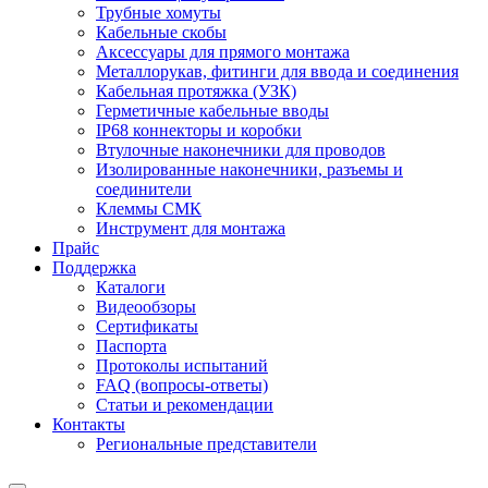
Трубные хомуты
Кабельные скобы
Аксессуары для прямого монтажа
Металлорукав, фитинги для ввода и соединения
Кабельная протяжка (УЗК)
Герметичные кабельные вводы
IP68 коннекторы и коробки
Втулочные наконечники для проводов
Изолированные наконечники, разъемы и
соединители
Клеммы СМК
Инструмент для монтажа
Прайс
Поддержка
Каталоги
Видеообзоры
Сертификаты
Паспорта
Протоколы испытаний
FAQ (вопросы-ответы)
Статьи и рекомендации
Контакты
Региональные представители