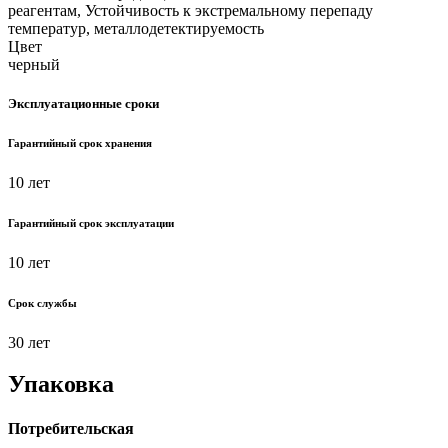
реагентам, Устойчивость к экстремальному перепаду
температур, металлодетектируемость
Цвет
черный
Эксплуатационные сроки
Гарантийный срок хранения
10 лет
Гарантийный срок эксплуатации
10 лет
Срок службы
30 лет
Упаковка
Потребительская