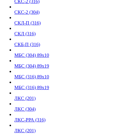
СКС-2 (316)
СКС-2 (304)
СКЛ-П (316)
СКЛ (316)
СКБ-П (316)
МБС (304) 89х10
МБС (304) 89х19
МБС (316) 89х10
МБC (316) 89х19
ЛКС (201)
ЛКС (304)
ЛКС-РРА (316)
ЛКС (201)