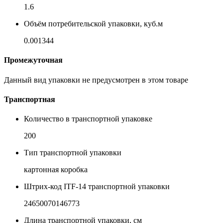
1.6
Объём потребительской упаковки, куб.м
0.001344
Промежуточная
Данный вид упаковки не предусмотрен в этом товаре
Транспортная
Количество в транспортной упаковке
200
Тип транспортной упаковки
картонная коробка
Штрих-код ITF-14 транспортной упаковки
24650070146773
Длина транспортной упаковки, см