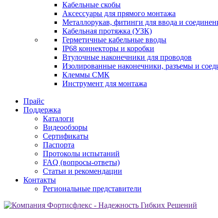
Кабельные скобы
Аксессуары для прямого монтажа
Металлорукав, фитинги для ввода и соединен
Кабельная протяжка (УЗК)
Герметичные кабельные вводы
IP68 коннекторы и коробки
Втулочные наконечники для проводов
Изолированные наконечники, разъемы и соед
Клеммы СМК
Инструмент для монтажа
Прайс
Поддержка
Каталоги
Видеообзоры
Сертификаты
Паспорта
Протоколы испытаний
FAQ (вопросы-ответы)
Статьи и рекомендации
Контакты
Региональные представители