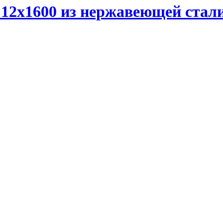
12х1600 из нержавеющей стали