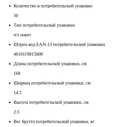
Количество в потребительской упаковке
50
Тип потребительской упаковки
п/э пакет
Штрих-код EAN-13 потребительской упаковки
4610119815608
Длина потребительской упаковки, см
168
Ширина потребительской упаковки, см
14.5
Высота потребительской упаковки, см
2.5
Вес брутто потребительской упаковки, кг