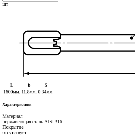
шт
L
b
S
1600мм.
11.8мм.
0.34мм.
Характеристики
Материал
нержавеющая сталь AISI 316
Покрытие
отсутствует