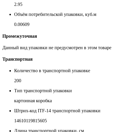
2.95
Объём потребительской упаковки, куб.м
0.00609
Промежуточная
Данный вид упаковки не предусмотрен в этом товаре
Транспортная
Количество в транспортной упаковке
200
Тип транспортной упаковки
картонная коробка
Штрих-код ITF-14 транспортной упаковки
14610119815605
Длина транспортной упаковки, см