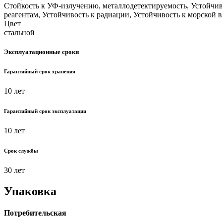
Стойкость к УФ-излучению, металлодетектируемость, Устойчив
реагентам, Устойчивость к радиации, Устойчивость к морской 
Цвет
стальной
Эксплуатационные сроки
Гарантийный срок хранения
10 лет
Гарантийный срок эксплуатации
10 лет
Срок службы
30 лет
Упаковка
Потребительская