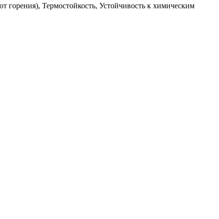
ют горения), Термостойкость, Устойчивость к химическим