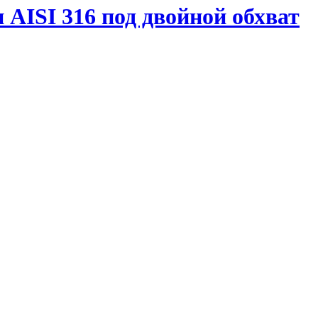
 AISI 316 под двойной обхват