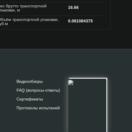
ес брутто транспортной
16.66
паковки, кг
бъём транспортной упаковки,
0.081084375
уб.м
Видеообзоры
FAQ (вопросы-ответы)
Сертификаты
Протоколы испытаний