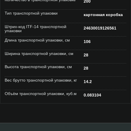
200
Тип транспортной упаковки
картонная коробка
Штрих-код ITF-14 транспортной
24630019126561
упаковки
Длина транспортной упаковки, см
106
Ширина транспортной упаковки, см
28
Высота транспортной упаковки, см
28
Вес брутто транспортной упаковки, кг
14.2
Объём транспортной упаковки, куб.м
0.083104