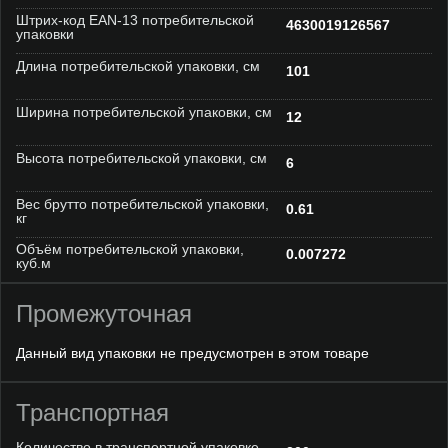
Штрих-код EAN-13 потребительской
4630019126567
упаковки
Длина потребительской упаковки, см
101
Ширина потребительской упаковки, см
12
Высота потребительской упаковки, см
6
Вес брутто потребительской упаковки,
0.61
кг
Объём потребительской упаковки,
0.007272
куб.м
Промежуточная
Данный вид упаковки не предусмотрен в этом товаре
Транспортная
Количество в транспортной упаковке