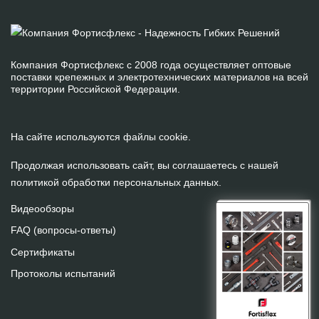
Компания Фортисфлекс с 2008 года осуществляет оптовые
поставки крепежных и электротехнических материалов на всей
территории Российской Федерации.
На сайте используются файлы cookie.
Продолжая использовать сайт, вы соглашаетесь с нашей
политикой обработки персональных данных
.
Видеообзоры
FAQ (вопросы-ответы)
Сертификаты
Протоколы испытаний
На сайте используются файлы cookie.