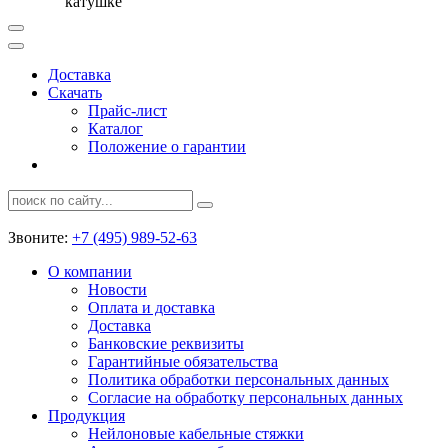
катушке
Доставка
Скачать
Прайс-лист
Каталог
Положение о гарантии
Звоните:
+7 (495) 989-52-63
О компании
Новости
Оплата и доставка
Доставка
Банковские реквизиты
Гарантийные обязательства
Политика обработки персональных данных
Согласие на обработку персональных данных
Продукция
Нейлоновые кабельные стяжки