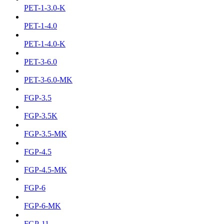
PET-1-3.0-K
PET-1-4.0
PET-1-4.0-K
PET-3-6.0
PET-3-6.0-MK
FGP-3.5
FGP-3.5K
FGP-3.5-MK
FGP-4.5
FGP-4.5-MK
FGP-6
FGP-6-MK
FGP-11