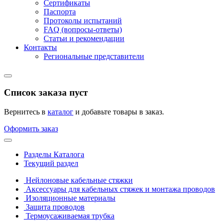
Сертификаты
Паспорта
Протоколы испытаний
FAQ (вопросы-ответы)
Статьи и рекомендации
Контакты
Региональные представители
Список заказа пуст
Вернитесь в
каталог
и добавьте товары в заказ.
Оформить заказ
Разделы Каталога
Текущий раздел
Нейлоновые кабельные стяжки
Аксессуары для кабельных стяжек и монтажа проводов
Изоляционные материалы
Защита проводов
Термоусаживаемая трубка