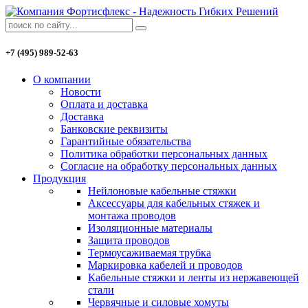
+7 (495) 989-52-63
О компании
Новости
Оплата и доставка
Доставка
Банковские реквизиты
Гарантийные обязательства
Политика обработки персональных данных
Согласие на обработку персональных данных
Продукция
Нейлоновые кабельные стяжки
Аксессуары для кабельных стяжек и
монтажа проводов
Изоляционные материалы
Защита проводов
Термоусаживаемая трубка
Маркировка кабелей и проводов
Кабельные стяжки и ленты из нержавеющей
стали
Червячные и силовые хомуты