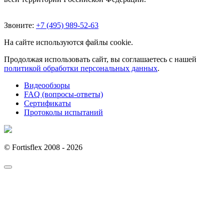
Звоните:
+7 (495) 989-52-63
На сайте используются файлы cookie.
Продолжая использовать сайт, вы соглашаетесь с нашей
политикой обработки персональных данных
.
Видеообзоры
FAQ (вопросы-ответы)
Сертификаты
Протоколы испытаний
© Fortisflex 2008 - 2026