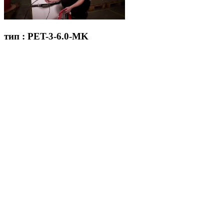
тип : PET-3-6.0-MK