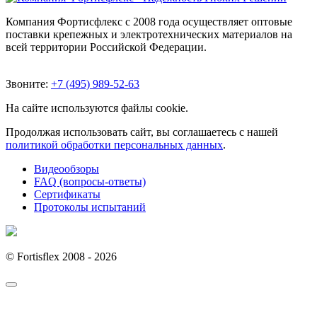
Компания Фортисфлекс с 2008 года осуществляет оптовые
поставки крепежных и электротехнических материалов на
всей территории Российской Федерации.
Звоните:
+7 (495) 989-52-63
На сайте используются файлы cookie.
Продолжая использовать сайт, вы соглашаетесь с нашей
политикой обработки персональных данных
.
Видеообзоры
FAQ (вопросы-ответы)
Сертификаты
Протоколы испытаний
© Fortisflex 2008 - 2026