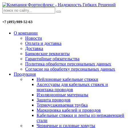
+7 (495) 989-52-63
О компании
Новости
Оплата и доставка
Доставка
Банковские реквизиты
Гарантийные обязательства
Политика обработки персональных данных
Согласие на обработку персональных данных
Продукция
Нейлоновые кабельные стяжки
Аксессуары для кабельных стяжек и
монтажа проводов
Изоляционные материалы
Защита проводов
Термоусаживаемая трубка
Маркировка кабелей и проводов
Кабельные стяжки и ленты из нержавеющей
стали
Червячные и силовые хомуты