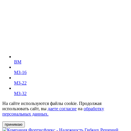
ВМ
МЗ-16
МЗ-22
МЗ-32
На сайте используются файлы cookie. Продолжая
использовать сайт, вы
даете согласие
на
обработку
персональных данных.
принимаю