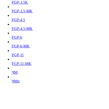
FGP-3.5K
FGP-3.5-MK
FGP-4.5
FGP-4.5-MK
FGP-6
FGP-6-MK
FGP-11
FGP-11-MK
ЧМ
ЧМп