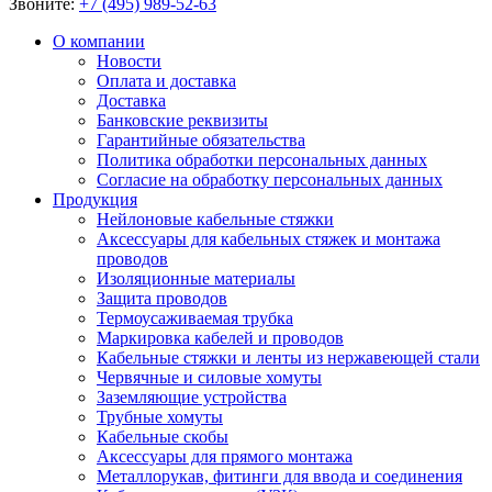
Звоните:
+7 (495) 989-52-63
О компании
Новости
Оплата и доставка
Доставка
Банковские реквизиты
Гарантийные обязательства
Политика обработки персональных данных
Согласие на обработку персональных данных
Продукция
Нейлоновые кабельные стяжки
Аксессуары для кабельных стяжек и монтажа
проводов
Изоляционные материалы
Защита проводов
Термоусаживаемая трубка
Маркировка кабелей и проводов
Кабельные стяжки и ленты из нержавеющей стали
Червячные и силовые хомуты
Заземляющие устройства
Трубные хомуты
Кабельные скобы
Аксессуары для прямого монтажа
Металлорукав, фитинги для ввода и соединения