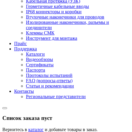
Кабельная протяжка (УЗК)
Герметичные кабельные вводы
IP68 коннекторы и коробки
Втулочные наконечники для проводов
Изолированные наконечники, разъемы и
соединители
Клеммы СМК
Инструмент для монтажа
Прайс
Поддержка
Каталоги
Видеообзоры
Сертификаты
Паспорта
Протоколы испытаний
FAQ (вопросы-ответы)
Статьи и рекомендации
Контакты
Региональные представители
Список заказа пуст
Вернитесь в
каталог
и добавьте товары в заказ.