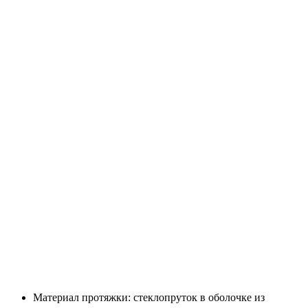
Материал протяжки: стеклопруток в оболочке из