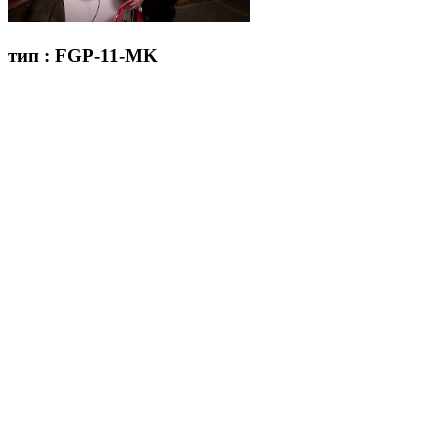
тип : FGP-11-MK