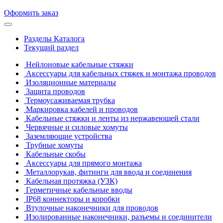
Оформить заказ
Разделы Каталога
Текущий раздел
Нейлоновые кабельные стяжки
Аксессуары для кабельных стяжек и монтажа проводов
Изоляционные материалы
Защита проводов
Термоусаживаемая трубка
Маркировка кабелей и проводов
Кабельные стяжки и ленты из нержавеющей стали
Червячные и силовые хомуты
Заземляющие устройства
Трубные хомуты
Кабельные скобы
Аксессуары для прямого монтажа
Металлорукав, фитинги для ввода и соединения
Кабельная протяжка (УЗК)
Герметичные кабельные вводы
IP68 коннекторы и коробки
Втулочные наконечники для проводов
Изолированные наконечники, разъемы и соединители