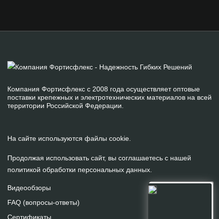
Компания Фортисфлекс с 2008 года осуществляет оптовые
поставки крепежных и электротехнических материалов на всей
территории Российской Федерации.
На сайте используются файлы cookie.
Продолжая использовать сайт, вы соглашаетесь с нашей
политикой обработки персональных данных
.
Видеообзоры
FAQ (вопросы-ответы)
Сертификаты