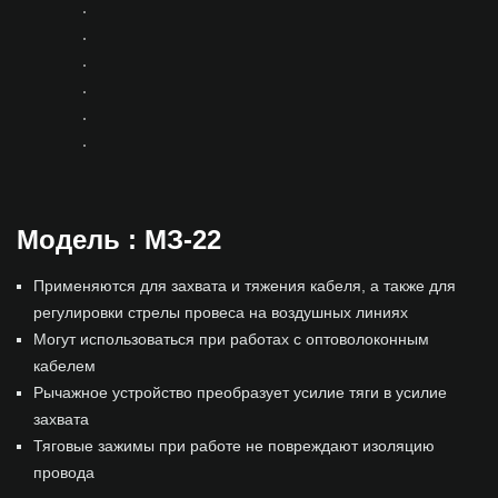
Модель : МЗ-22
Применяются для захвата и тяжения кабеля, а также для
регулировки стрелы провеса на воздушных линиях
Могут использоваться при работах с оптоволоконным
кабелем
Рычажное устройство преобразует усилие тяги в усилие
захвата
Тяговые зажимы при работе не повреждают изоляцию
провода