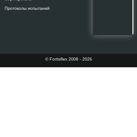
Протоколы испытаний
© Fortisflex 2008 - 2026