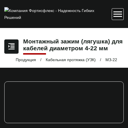
Монтажный зажим (лягушка) для
кабелей диаметром 4-22 мм
Продукция
Кабельная протяжка (УЗК)
МЗ-22