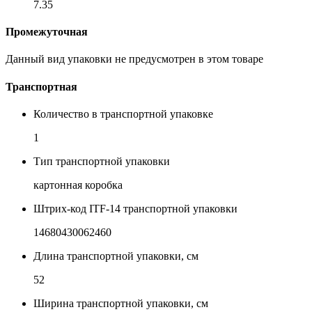
7.35
Промежуточная
Данный вид упаковки не предусмотрен в этом товаре
Транспортная
Количество в транспортной упаковке
1
Тип транспортной упаковки
картонная коробка
Штрих-код ITF-14 транспортной упаковки
14680430062460
Длина транспортной упаковки, см
52
Ширина транспортной упаковки, см