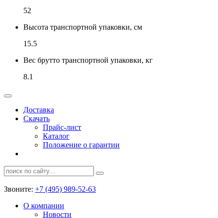
52
Высота транспортной упаковки, см
15.5
Вес брутто транспортной упаковки, кг
8.1
Доставка
Скачать
Прайс-лист
Каталог
Положение о гарантии
Звоните:
+7 (495) 989-52-63
О компании
Новости