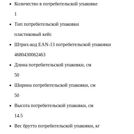
Количество в потребительской упаковке
1
Тип потребительской упаковки
пластиковый кейс
Штрих-код EAN-13 потребительской упаковки
4680430062463
Длина потребительской упаковки, см
50
Ширина потребительской упаковки, см
50
Высота потребительской упаковки, см
14.5
Вес брутто потребительской упаковки, кг