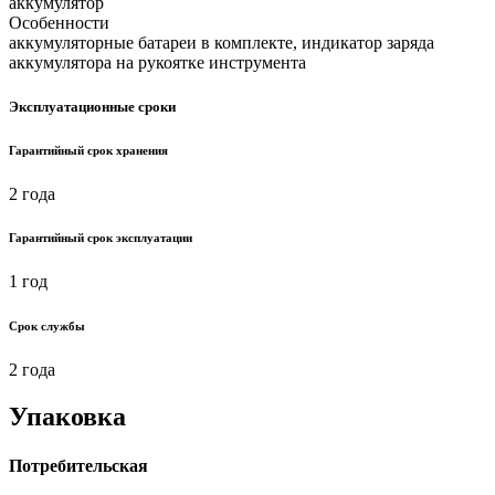
аккумулятор
Особенности
аккумуляторные батареи в комплекте, индикатор заряда
аккумулятора на рукоятке инструмента
Эксплуатационные сроки
Гарантийный срок хранения
2 года
Гарантийный срок эксплуатации
1 год
Срок службы
2 года
Упаковка
Потребительская