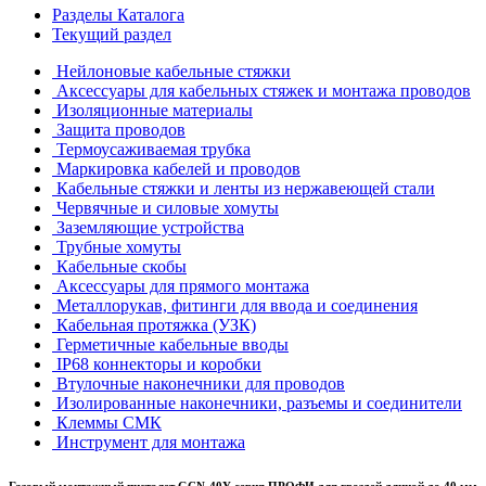
Разделы Каталога
Текущий раздел
Нейлоновые кабельные стяжки
Аксессуары для кабельных стяжек и монтажа проводов
Изоляционные материалы
Защита проводов
Термоусаживаемая трубка
Маркировка кабелей и проводов
Кабельные стяжки и ленты из нержавеющей стали
Червячные и силовые хомуты
Заземляющие устройства
Трубные хомуты
Кабельные скобы
Аксессуары для прямого монтажа
Металлорукав, фитинги для ввода и соединения
Кабельная протяжка (УЗК)
Герметичные кабельные вводы
IP68 коннекторы и коробки
Втулочные наконечники для проводов
Изолированные наконечники, разъемы и соединители
Клеммы СМК
Инструмент для монтажа