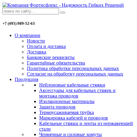
+7 (495) 989-52-63
О компании
Новости
Оплата и доставка
Доставка
Банковские реквизиты
Гарантийные обязательства
Политика обработки персональных данных
Согласие на обработку персональных данных
Продукция
Нейлоновые кабельные стяжки
Аксессуары для кабельных стяжек и
монтажа проводов
Изоляционные материалы
Защита проводов
Термоусаживаемая трубка
Маркировка кабелей и проводов
Кабельные стяжки и ленты из нержавеющей
стали
Червячные и силовые хомуты