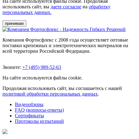
На сайте используются файлы cookie. Продолжая
использовать сайт, вы
даете согласие
на
обработку
персональных данных.
принимаю
Компания Фортисфлекс с 2008 года осуществляет оптовые
поставки крепежных и электротехнических материалов на
всей территории Российской Федерации.
Звоните:
+7 (495) 989-52-63
На сайте используются файлы cookie.
Продолжая использовать сайт, вы соглашаетесь с нашей
политикой обработки персональных данных
.
Видеообзоры
FAQ (вопросы-ответы)
Сертификаты
Протоколы испытаний