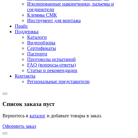
Изолированные наконечники, разъемы и
соединители
Клеммы СМК
Инструмент для монтажа
Прайс
Поддержка
Каталоги
Видеообзоры
Сертификаты
Паспорта
Протоколы испытаний
FAQ (вопросы-ответы)
Статьи и рекомендации
Контакты
Региональные представители
Список заказа пуст
Вернитесь в
каталог
и добавьте товары в заказ.
Оформить заказ